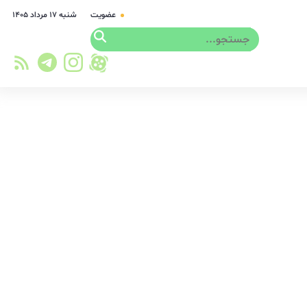
عضویت
شنبه ۱۷ مرداد ۱۴۰۵