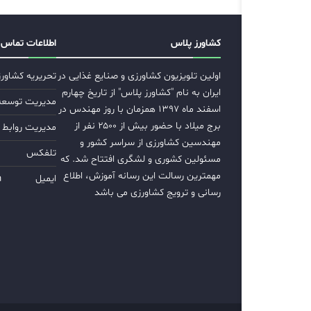
کشاورز پلاس
اطلاعات تماس
اولین تلویزیون کشاورزی و صنایع غذایی در
تحریریه کشاور
ایران به نام "کشاورز پلاس" از تاریخ چهارم
مدیریت توسعه ب
اسفند ماه ۱۳۹۷ همزمان با روز مهندس در
برج میلاد با حضور بیش از ۲۵۰۰ نفر از
مدیریت روابط 
مهندسین کشاورزی از سراسر کشور و
تلفکس
مسئولین کشوری و لشگری افتتاح شد. که
مهمترین رسالت این رسانه آموزش، اطلاع
ایمیل
m
رسانی و ترویج کشاورزی می باشد