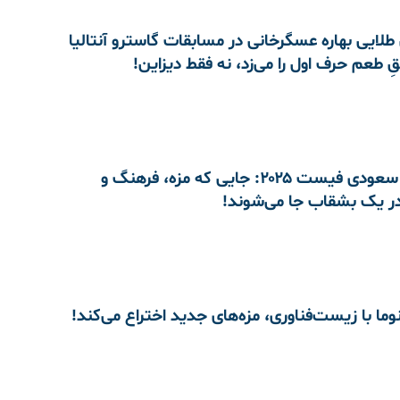
ایی بهاره عسگرخانی در مسابقات گاسترو آنتالیا
جشنواره سعودی فیست ۲۰۲۵: جایی که مزه، فرهنگ و
ر یک بشقاب جا می‌شوند!
وما با زیست‌فناوری، مزه‌های جدید اختراع می‌کند!