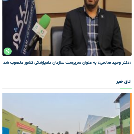
«دکتر وحید صالحی» به عنوان سرپرست سازمان دامپزشکی کشور منصوب شد
اتاق خبر