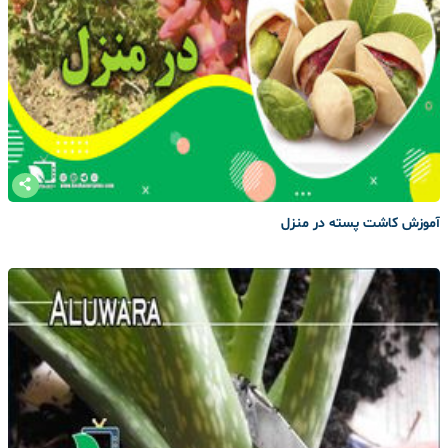
آموزش کاشت پسته در منزل