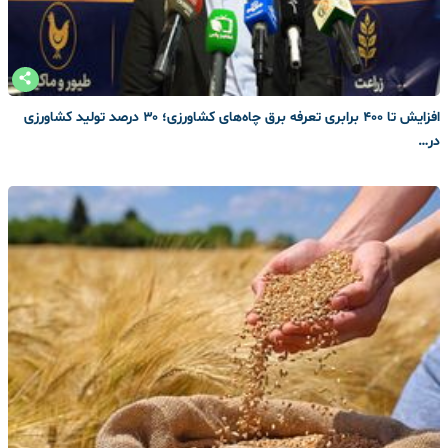
افزایش تا ۴۰۰ برابری تعرفه برق چاه‌های کشاورزی؛ ۳۰ درصد تولید کشاورزی
در…