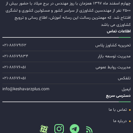
چهارم اسفند ماه ۱۳۹۷ همزمان با روز مهندس در برج میلاد با حضور بیش از
۲۵۰۰ نفر از مهندسین کشاورزی از سراسر کشور و مسئولین کشوری و لشگری
افتتاح شد. که مهمترین رسالت این رسانه آموزش، اطلاع رسانی و ترویج
کشاورزی می باشد
اطلاعات تماس
تحریریه کشاورز پلاس
۰۲۱-۸۸۶۷۹۱۶۲
مدیریت توسعه بازار
۰۲۱-۸۸۶۷۹۸۳۴
مدیریت روابط عمومی
۰۲۱-۸۸۶۷۶۰۵۱
تلفکس
۰۲۱-۸۸۶۷۶۰۵۱
ایمیل
info@keshavarzplus.com
دسترسی سریع
تماس با ما
درباره ما