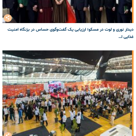
دیدار نوری و لوت در مسکو؛ ارزیابی یک گفت‌وگوی حساس در بزنگاه امنیت
غذایی ا…