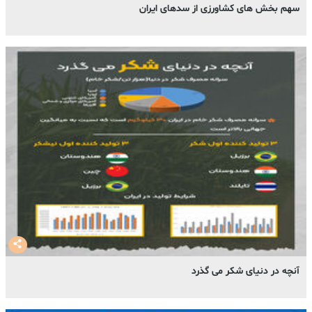
سهم بخش های کشاورزی از سدهای ایران
آنچه در دنیای شکر می گذرد