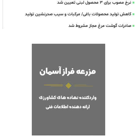
نرخ مصوب برای ۳ محصول لبنی تعیین شد
کاهش تولید محصولات باغی/ مرکبات و سیب صدرنشین تولید
صادرات گوشت مرغ مجاز مشروط شد