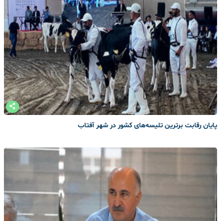
پایان رقابت برترین تلیسه‌های کشور در شهر آفتاب