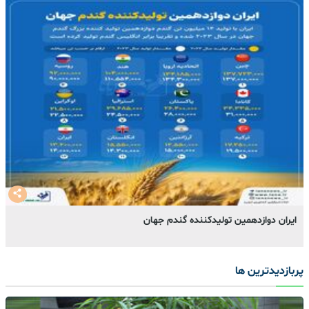
ایران دوازدهمین تولیدکننده گندم جهان
پربازدیدترین ها