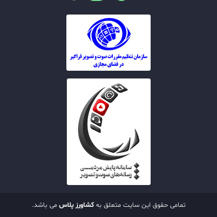
تمامی حقوق این سایت متعلق به
کشاورز پلاس
می باشد.