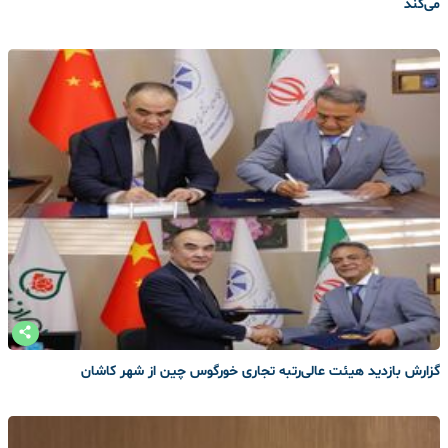
می‌کند
گزارش بازدید هیئت عالی‌رتبه تجاری خورگوس چین از شهر کاشان