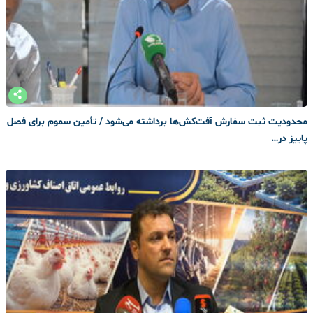
محدودیت ثبت سفارش آفت‌کش‌ها برداشته می‌شود / تأمین سموم برای فصل
پاییز در…