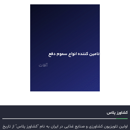
کشاورز پلاس
اولین تلویزیون کشاورزی و صنایع غذایی در ایران به نام "کشاورز پلاس" از تاریخ