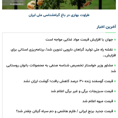
طراوت بهاری در باغ گیاه‌شناسی ملی ایران
آخرین اخبار
جهان با افزایش قیمت مواد غذایی مواجه است
نقشه راه ملی تولید گیاهان دارویی تدوین شد/ برنامه‌ریزی استانی برای
افزایش…
مشاور وزیر خواستار تخصیص شناسه صنفی به محصولات بانوان روستایی
شد
قیمت گوسفند زنده 30 درصد کاهش یافت؛ گوشت ارزان نشد
قیمت سبزیجات برگی و غیر برگی اعلام شد
قیمت میوه اعلام شد
قیمت جدید برنج ایرانی / طارم هاشمی و دم سیاه گیلان چقدر شد؟