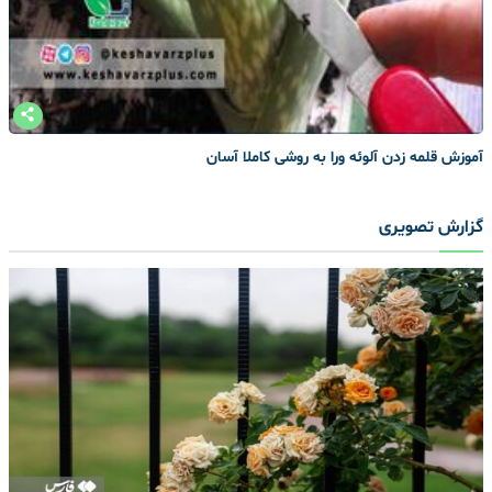
آموزش قلمه زدن آلوئه ورا به روشی کاملا آسان
گزارش تصویری