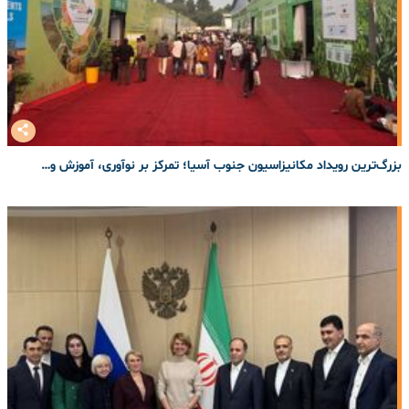
بزرگ‌ترین رویداد مکانیزاسیون جنوب آسیا؛ تمرکز بر نوآوری، آموزش و…