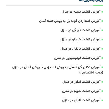
آموزش کاشت پسته در منزل
آموزش قلمه زدن آلوئه ورا به روشی کاملا آسان
آموزش کاشت نارنگی در منزل
آموزش کاشت خرمالو در منزل
آموزش کاشت پرتقال در منزل
آموزش کاشت لیموشیرین در منزل
آموزش تکثیر گل کاغذی به روش قلمه زدن با روشی آسان در منزل
(دوبله اختصاصی)
آموزش کاشت انگور در منزل
آموزش کاشت هویچ در منزل
آموزش کاشت آلبالو در منزل