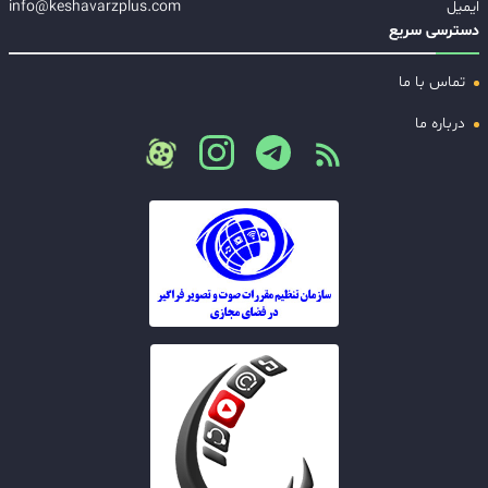
ایمیل
info@keshavarzplus.com
دسترسی سریع
تماس با ما
درباره ما