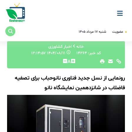
عضویت
شنبه ۱۷ مرداد ۱۴۰۵
خانه
اخبار کشاورزی
کد خبر: 14264
۱۴۰۴/۰۸/۱۱ ۱۲:۱۴:۵۷
A
رونمایی از نسل جدید فناوری نانوحباب برای تصفیه
فاضلاب در شانزدهمین نمایشگاه نانو