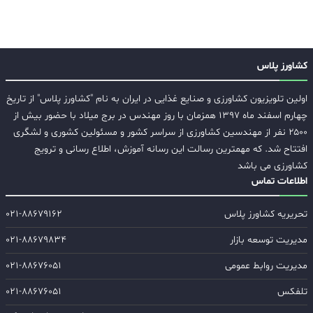
کشاورز پلاس
اولین تلویزیون کشاورزی و صنایع غذایی در ایران به نام "کشاورز پلاس" از تاریخ
چهارم اسفند ماه ۱۳۹۷ همزمان با روز مهندس در برج میلاد با حضور بیش از
۲۵۰۰ نفر از مهندسین کشاورزی از سراسر کشور و مسئولین کشوری و لشگری
افتتاح شد. که مهمترین رسالت این رسانه آموزش، اطلاع رسانی و ترویج
کشاورزی می باشد
اطلاعات تماس
تحریریه کشاورز پلاس
۰۲۱-۸۸۶۷۹۱۶۲
مدیریت توسعه بازار
۰۲۱-۸۸۶۷۹۸۳۴
مدیریت روابط عمومی
۰۲۱-۸۸۶۷۶۰۵۱
تلفکس
۰۲۱-۸۸۶۷۶۰۵۱