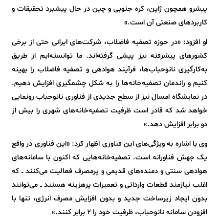
پیشرو همچون ژاپن، کره جنوبی و چین در حال پیشبرد تحقیقات و
کاربردهای صنعتی آن است.»
او افزود: «در حوزه تصفیه فاضلاب، شرکت‌های ایرانی حتی از برخی
کشورهای پیشرفته نیز پیشی گرفته‌اند. ما توانسته‌ایم از طریق
به‌کارگیری نانوحباب‌ها، فرآیند هوادهی و تصفیه فاضلاب را بهینه
کنیم و راندمان تصفیه‌خانه‌ها را به شکل چشمگیری افزایش دهیم.
در نمایشگاه امسال نیز از سطح جدیدی از فناوری نانوحباب رونمایی
خواهد شد که قادر است ظرفیت تصفیه‌خانه‌های شهری را بیش از
دو برابر افزایش دهد.»
وی با اشاره به ویژگی‌های این فناوری اظهار کرد: «این فناوری در واقع
یک جهش فناورانه است. تصفیه‌خانه‌هایی که اکنون با سامانه‌های
هوادهی سنتی و دمنده‌های قدیمی و پرمصرف فعالیت می‌کنند ــ که
اغلب نیازمند قطعات وارداتی و تعمیرات پرهزینه هستند ــ می‌توانند
بدون ایجاد زیرساخت جدید و بدون افزایش مصرف انرژی، تنها با
افزودن سامانه نانوحباب، ظرفیت خود را 2 برابر کنند.»