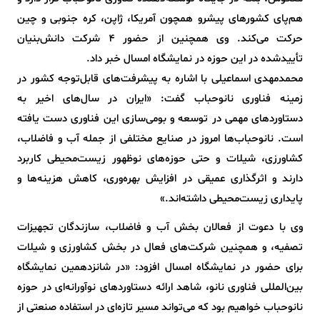
هم‌پای کشورهای پیشرو همچون آمریکا، ژاپن، کره جنوبی و چین
حرکت می‌کند. وی همچنین از حضور 4 شرکت دانش‌بنیان
تأییدشده در این حوزه در نمایشگاه امسال خبر داد.
محمدمهدی اسماعیلی با اشاره به پیشرفت‌های قابل‌توجه کشور در
زمینه فناوری نانوحباب گفت: «ایران در سال‌های اخیر به
دستاوردهای مهمی در توسعه و بومی‌سازی این فناوری دست یافته
است. نانوحباب‌ها امروز در صنایع مختلفی از جمله آب و فاضلاب،
کشاورزی، شیلات و حتی حوزه‌های نوظهور زیست‌محیطی کاربرد
دارند و اثرگذاری عمیقی در افزایش بهره‌وری، کاهش هزینه‌ها و
پایداری زیست‌محیطی داشته‌اند.»
وی با دعوت از فعالان بخش آب و فاضلاب، سازندگان تجهیزات
تصفیه، و همچنین شرکت‌های فعال در بخش کشاورزی و شیلات
برای حضور در نمایشگاه امسال افزود: «در شانزدهمین نمایشگاه
بین‌المللی فناوری نانو، شاهد ارائه دستاوردهای نوآورانه‌ای در حوزه
نانوحباب خواهیم بود که می‌تواند مسیر تازه‌ای در استفاده صنعتی از