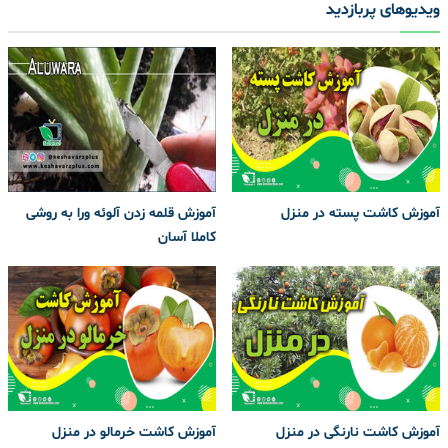
ویدیوهای پربازدید
آموزش کاشت پسته در منزل
آموزش قلمه زدن آلوئه ورا به روشی
کاملا آسان
آموزش کاشت نارنگی در منزل
آموزش کاشت خرمالو در منزل