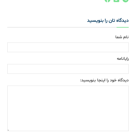
دیدگاه تان را بنویسید
نام شما
رایانامه
دیدگاه خود را اینجا بنویسید: