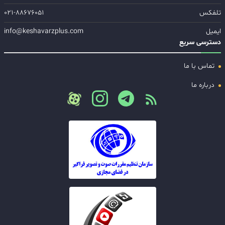
تلفکس
۰۲۱-۸۸۶۷۶۰۵۱
ایمیل
info@keshavarzplus.com
دسترسی سریع
تماس با ما
درباره ما