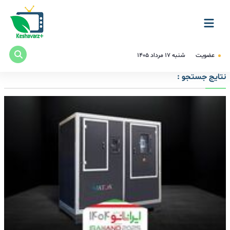
عضویت
شنبه ۱۷ مرداد ۱۴۰۵
نتایج جستجو :