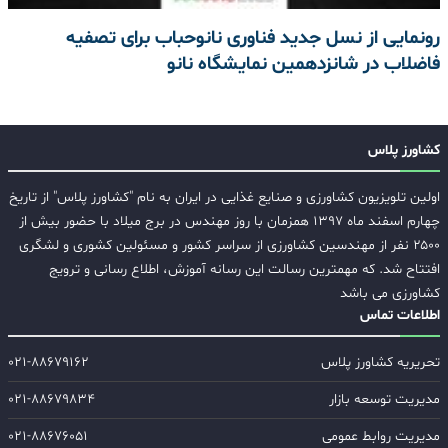
رونمایی از نسل جدید فناوری نانوحباب برای تصفیه
فاضلاب در شانزدهمین نمایشگاه نانو
کشاورز پلاس
اولین تلویزیون کشاورزی و صنایع غذایی در ایران به نام "کشاورز پلاس" از تاریخ
چهارم اسفند ماه ۱۳۹۷ همزمان با روز مهندس در برج میلاد با حضور بیش از
۲۵۰۰ نفر از مهندسین کشاورزی از سراسر کشور و مسئولین کشوری و لشگری
افتتاح شد. که مهمترین رسالت این رسانه آموزش، اطلاع رسانی و ترویج
کشاورزی می باشد
اطلاعات تماس
تحریریه کشاورز پلاس
۰۲۱-۸۸۶۷۹۱۶۲
مدیریت توسعه بازار
۰۲۱-۸۸۶۷۹۸۳۴
مدیریت روابط عمومی
۰۲۱-۸۸۶۷۶۰۵۱