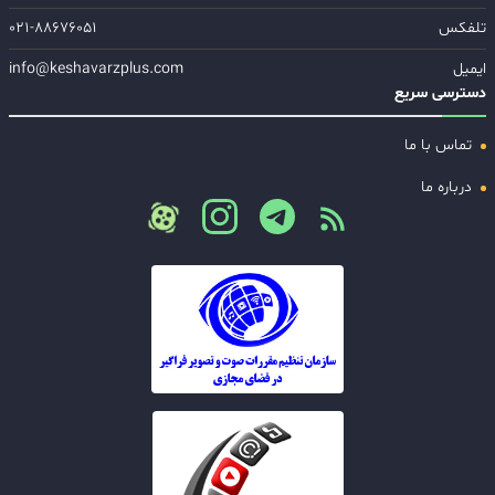
تلفکس
۰۲۱-۸۸۶۷۶۰۵۱
ایمیل
info@keshavarzplus.com
دسترسی سریع
تماس با ما
درباره ما