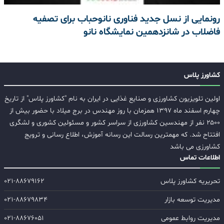
رونمایی از نسل جدید فناوری نانوحباب برای تصفیه
فاضلاب در شانزدهمین نمایشگاه نانو
کشاورز پلاس
اولین تلویزیون کشاورزی و صنایع غذایی در ایران به نام "کشاورز پلاس" از تاریخ
چهارم اسفند ماه ۱۳۹۷ همزمان با روز مهندس در برج میلاد با حضور بیش از
۲۵۰۰ نفر از مهندسین کشاورزی از سراسر کشور و مسئولین کشوری و لشگری
افتتاح شد. که مهمترین رسالت این رسانه آموزش، اطلاع رسانی و ترویج
کشاورزی می باشد
اطلاعات تماس
تحریریه کشاورز پلاس
۰۲۱-۸۸۶۷۹۱۶۲
مدیریت توسعه بازار
۰۲۱-۸۸۶۷۹۸۳۴
مدیریت روابط عمومی
۰۲۱-۸۸۶۷۶۰۵۱