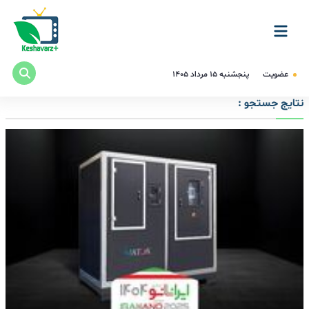
عضویت
پنجشنبه ۱۵ مرداد ۱۴۰۵
نتایج جستجو :