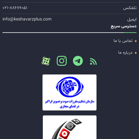
تلفکس
۰۲۱-۸۸۶۷۶۰۵۱
ایمیل
info@keshavarzplus.com
دسترسی سریع
تماس با ما
درباره ما