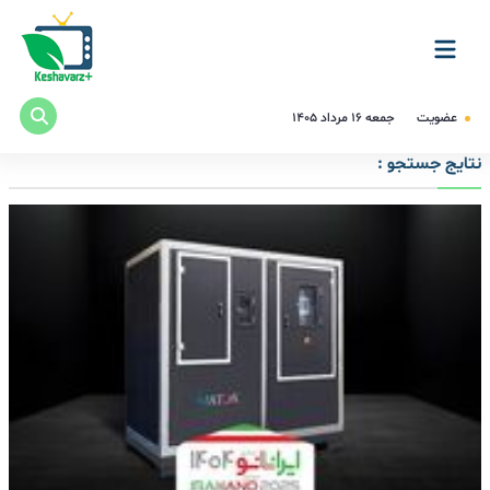
عضویت
جمعه ۱۶ مرداد ۱۴۰۵
نتایج جستجو :