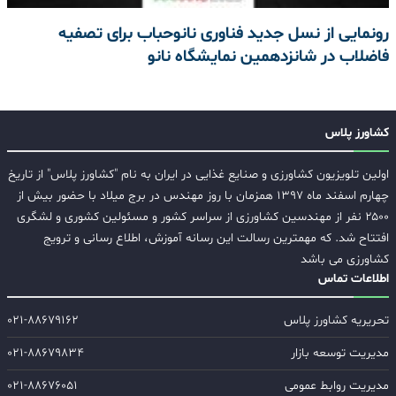
رونمایی از نسل جدید فناوری نانوحباب برای تصفیه
فاضلاب در شانزدهمین نمایشگاه نانو
کشاورز پلاس
اولین تلویزیون کشاورزی و صنایع غذایی در ایران به نام "کشاورز پلاس" از تاریخ
چهارم اسفند ماه ۱۳۹۷ همزمان با روز مهندس در برج میلاد با حضور بیش از
۲۵۰۰ نفر از مهندسین کشاورزی از سراسر کشور و مسئولین کشوری و لشگری
افتتاح شد. که مهمترین رسالت این رسانه آموزش، اطلاع رسانی و ترویج
کشاورزی می باشد
اطلاعات تماس
تحریریه کشاورز پلاس
۰۲۱-۸۸۶۷۹۱۶۲
مدیریت توسعه بازار
۰۲۱-۸۸۶۷۹۸۳۴
مدیریت روابط عمومی
۰۲۱-۸۸۶۷۶۰۵۱