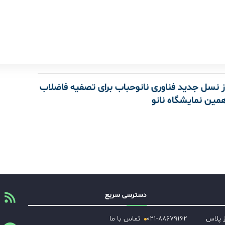
ز نسل جدید فناوری نانوحباب برای تصفیه فاضلاب
مین نمایشگاه نانو
دسترسی سریع
ز پلاس
۰۲۱-۸۸۶۷۹۱۶۲
تماس با ما