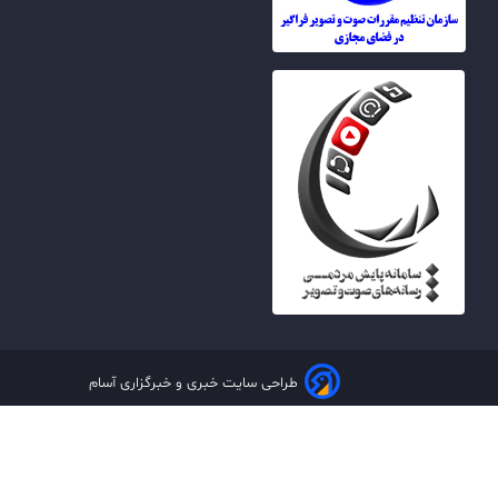
طراحی سایت خبری و خبرگزاری آسام