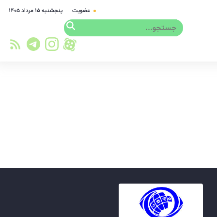
عضویت
پنجشنبه ۱۵ مرداد ۱۴۰۵