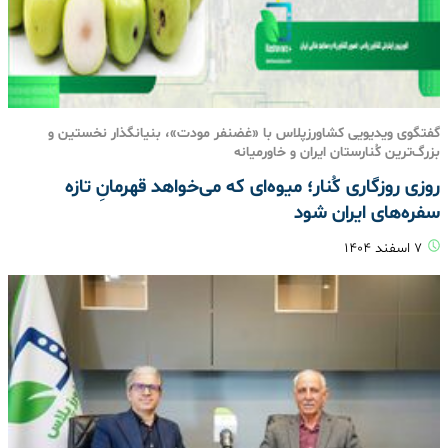
گفتگوی ویدیویی کشاورزپلاس با «غضنفر مودت»، بنیانگذار نخستین و
بزرگ‌ترین کُنارستان ایران و خاورمیانه
روزی روزگاری کُنار؛ میوه‌ای که می‌خواهد قهرمانِ تازه‌
سفره‌های ایران شود
۷ اسفند ۱۴۰۴