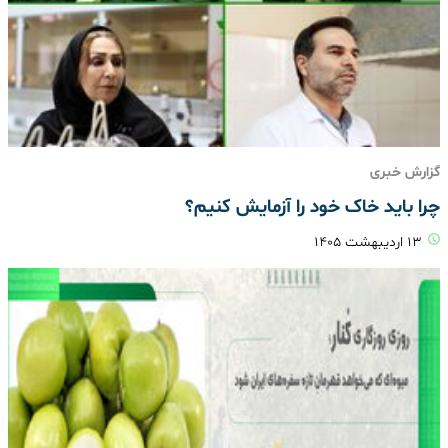
گزارش خبری
چرا باید خاک خود را آزمایش کنیم؟
۱۳ اردیبهشت ۱۴۰۵