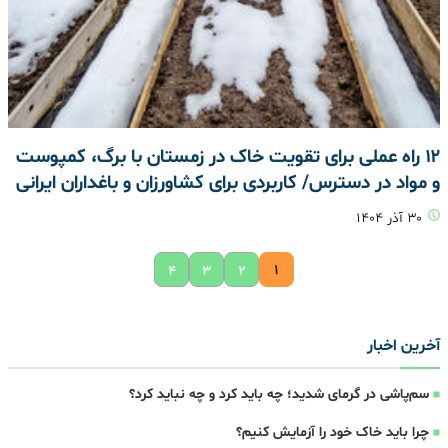
۱۲ راه عملی برای تقویت خاک در زمستان با برگ، کمپوست
و مواد در دسترس/ کاربردی برای کشاورزان و باغداران ایرانی
۳۰ آذر ۱۴۰۴
۱
۴
۳
۲
آخرین اخبار
سم‌پاشی در گرمای شدید؛ چه باید کرد و چه نباید کرد؟
چرا باید خاک خود را آزمایش کنیم؟