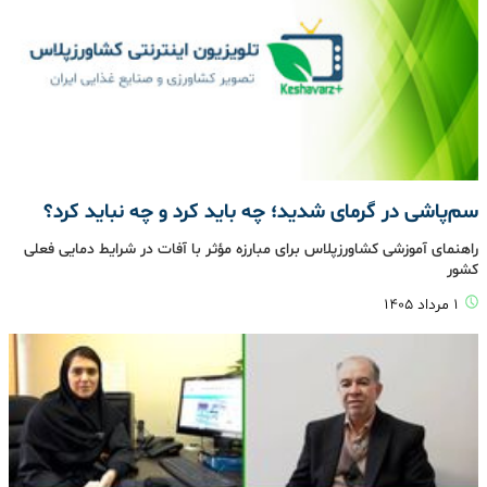
سم‌پاشی در گرمای شدید؛ چه باید کرد و چه نباید کرد؟
راهنمای آموزشی کشاورزپلاس برای مبارزه مؤثر با آفات در شرایط دمایی فعلی
کشور
۱ مرداد ۱۴۰۵