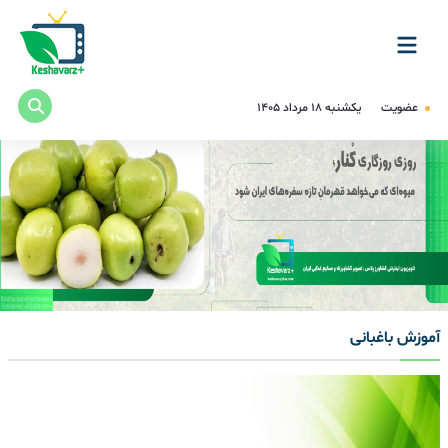
عضویت
یکشنبه ۱۸ مرداد ۱۴۰۵
آموزش باغبانی