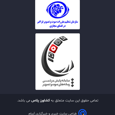
تمامی حقوق این سایت متعلق به
کشاورز پلاس
می باشد.
طراحی سایت خبری و خبرگزاری آسام