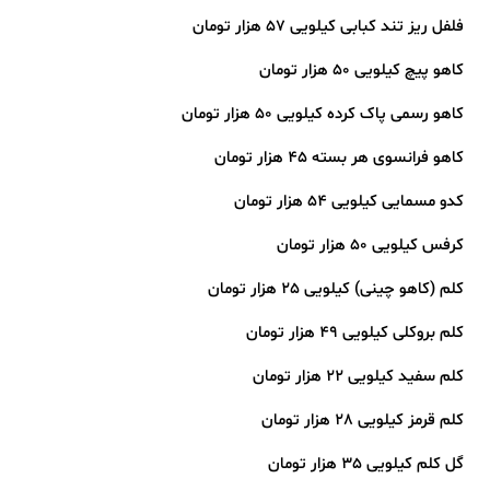
️فلفل ریز تند کبابی کیلویی 57 هزار تومان
کاهو پیچ کیلویی 50 هزار تومان
کاهو رسمی پاک کرده کیلویی 50 هزار تومان
کاهو فرانسوی هر بسته 45 هزار تومان
کدو مسمایی کیلویی 54 هزار تومان
کرفس کیلویی 50 هزار تومان
کلم (کاهو چینی) کیلویی 25 هزار تومان
کلم بروکلی کیلویی 49 هزار تومان
کلم سفید کیلویی 22 هزار تومان
کلم قرمز کیلویی 28 هزار تومان
گل کلم کیلویی 35 هزار تومان