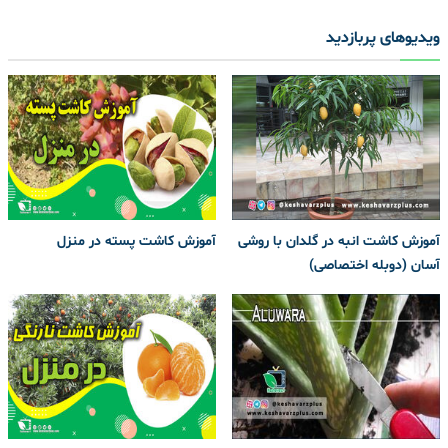
ویدیوهای پربازدید
آموزش کاشت انبه در گلدان با روشی
آموزش کاشت پسته در منزل
آسان (دوبله اختصاصی)