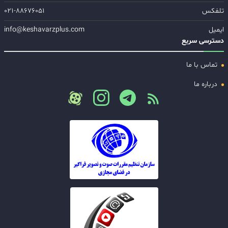
تلفکس
۰۲۱-۸۸۶۷۶۰۵۱
ایمیل
info@keshavarzplus.com
دسترسی سریع
تماس با ما
درباره ما