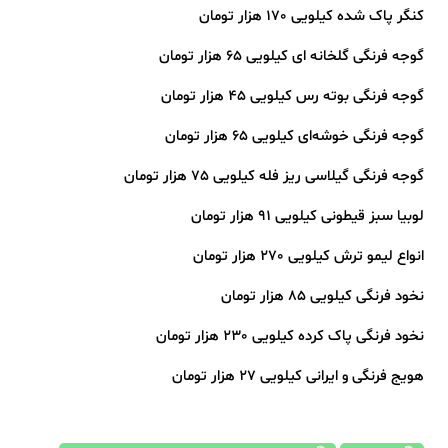
کنگر پاک شده کیلویی 170 هزار تومان
گوجه فرنگی گلخانه ای کیلویی 65 هزار تومان
گوجه فرنگی بوته رس کیلویی 45 هزار تومان
گوجه فرنگی خوشه‌ای کیلویی 65 هزار تومان
️گوجه فرنگی گیلاسی ریز فله کیلویی 75 هزار تومان
لوبیا سبز قیطونی کیلویی 91 هزار تومان
انواع لیمو ترش کیلویی 270 هزار تومان
نخود فرنگی کیلویی 85 هزار تومان
نخود فرنگی پاک کرده کیلویی 230 هزار تومان
هویج فرنگی و ایرانی کیلویی 27 هزار تومان