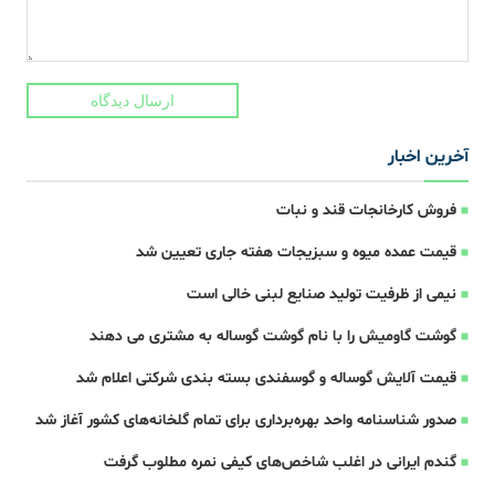
ارسال دیدگاه
آخرین اخبار
فروش کارخانجات قند و نبات
قیمت عمده میوه و سبزیجات هفته جاری تعیین شد
نیمی از ظرفیت تولید صنایع لبنی خالی است
گوشت گاومیش را با نام گوشت گوساله به مشتری می دهند
قیمت آلایش گوساله و گوسفندی بسته بندی شرکتی اعلام شد
صدور شناسنامه واحد بهره‌برداری برای تمام گلخانه‌های کشور آغاز شد
گندم ایرانی در اغلب شاخص‌های کیفی نمره مطلوب گرفت