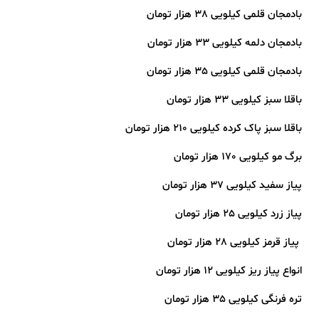
بادمجان قلمی کیلویی 38 هزار تومان
بادمجان دلمه کیلویی 33 هزار تومان
بادمجان قلمی کیلویی 35 هزار تومان
باقلا سبز کیلویی 33 هزار تومان
باقلا سبز پاک کرده کیلویی 210 هزار تومان
برگ مو کیلویی 170 هزار تومان
پیاز سفید کیلویی 37 هزار تومان
پیاز زرد کیلویی 25 هزار تومان
️ پیاز قرمز کیلویی 28 هزار تومان
انواع پیاز ریز کیلویی 12 هزار تومان
تره فرنگی کیلویی 35 هزار تومان