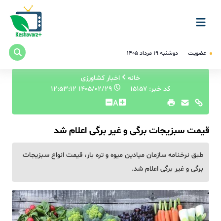
عضویت
دوشنبه ۱۹ مرداد ۱۴۰۵
خانه
اخبار کشاورزی
کد خبر: 15157
۱۴۰۵/۰۲/۲۹ ۱۲:۵۳:۱۲
A
قیمت سبزیجات برگی و غیر برگی اعلام شد
طبق نرخنامه سازمان میادین میوه و تره بار، قیمت انواع سبزیجات
برگی و غیر برگی اعلام شد.