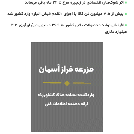
اثر شوک‌های اقتصادی در زنجیره مرغ تا 22 ماه باقی می‌ماند
بیش از ۳.۵ میلیون تن کالا با اجرای «تقدم قبض انبار» وارد کشور شد
افزایش تولید محصولات باغی کشور به ۲۶.۹ میلیون تن/ ارزآوری ۴.۳
میلیارد دلاری