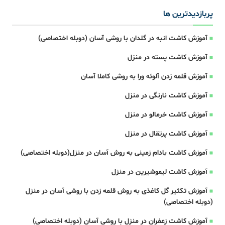
پربازدیدترین ها
آموزش کاشت انبه در گلدان با روشی آسان (دوبله اختصاصی)
آموزش کاشت پسته در منزل
آموزش قلمه زدن آلوئه ورا به روشی کاملا آسان
آموزش کاشت نارنگی در منزل
آموزش کاشت خرمالو در منزل
آموزش کاشت پرتقال در منزل
آموزش کاشت بادام زمینی به روش آسان در منزل(دوبله اختصاصی)
آموزش کاشت لیموشیرین در منزل
آموزش تکثیر گل کاغذی به روش قلمه زدن با روشی آسان در منزل
(دوبله اختصاصی)
آموزش کاشت زعفران در منزل با روشی آسان (دوبله اختصاصی)