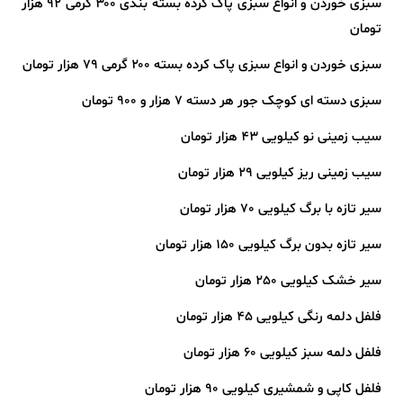
سبزی خوردن و انواع سبزی پاک کرده بسته بندی ۳۰۰ گرمی 92 هزار
تومان
سبزی خوردن و انواع سبزی پاک کرده بسته ۲۰۰ گرمی 79 هزار تومان
سبزی دسته ای کوچک جور هر دسته 7 هزار و 900 تومان
سیب زمینی نو کیلویی 43 هزار تومان
سیب زمینی ریز کیلویی 29 هزار تومان
سیر تازه با برگ کیلویی 70 هزار تومان
سیر تازه بدون برگ کیلویی 150 هزار تومان
سیر خشک کیلویی 250 هزار تومان
فلفل دلمه رنگی کیلویی 45 هزار تومان
فلفل دلمه سبز کیلویی 60 هزار تومان
فلفل کاپی و شمشیری کیلویی 90 هزار تومان