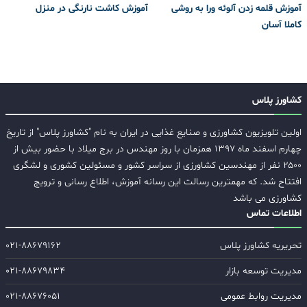
آموزش قلمه زدن آلوئه ورا به روشی
آموزش کاشت نارنگی در منزل
کاملا آسان
کشاورز پلاس
اولین تلویزیون کشاورزی و صنایع غذایی در ایران به نام "کشاورز پلاس" از تاریخ
چهارم اسفند ماه ۱۳۹۷ همزمان با روز مهندس در برج میلاد با حضور بیش از
۲۵۰۰ نفر از مهندسین کشاورزی از سراسر کشور و مسئولین کشوری و لشگری
افتتاح شد. که مهمترین رسالت این رسانه آموزش، اطلاع رسانی و ترویج
کشاورزی می باشد
اطلاعات تماس
تحریریه کشاورز پلاس
۰۲۱-۸۸۶۷۹۱۶۲
مدیریت توسعه بازار
۰۲۱-۸۸۶۷۹۸۳۴
مدیریت روابط عمومی
۰۲۱-۸۸۶۷۶۰۵۱