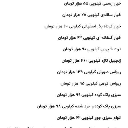
خیار رسمی کیلویی 55 هزار تومان
خیار سالادی کیلویی 25 هزار تومان
خیار کوتاه بذر اصفهانی کیلویی 60 هزار تومان
خیار گلخانه ای کیلویی 63 هزار تومان
ذرت شیرین کیلویی 90 هزار تومان
زنجبیل تازه کیلویی 460 هزار تومان
ریواس صورتی کیلویی 139 هزار تومان
ریواس کوهی کیلویی 95 هزار تومان
سبزی پاک کرده کیلویی 96 هزار تومان
سبزی پاک کرده و خرد شده کیلویی 98 هزار تومان
انواع سبزی جور کیلویی 62 هزار تومان