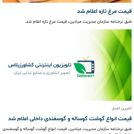
قیمت مرغ تازه اعلام شد
طبق نرخنامه سازمان مدیریت میادین، قیمت مرغ تازه اعلام شد.
آخرین اخبار
قیمت انواع گوشت گوساله و گوسفندی داخلی اعلام شد
طبق نرخنامه سازمان مدیریت میادین، قیمت انواع گوشت گوساله و گوسفندی