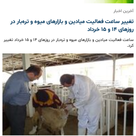
آخرین اخبار
تغییر ساعت فعالیت میادین و بازارهای میوه و تره‌بار در
روزهای 14 و 15 خرداد
ساعت فعالیت میادین و بازارهای میوه و تره‌بار در روزهای 14 و 15 خرداد تغییر
کرد.