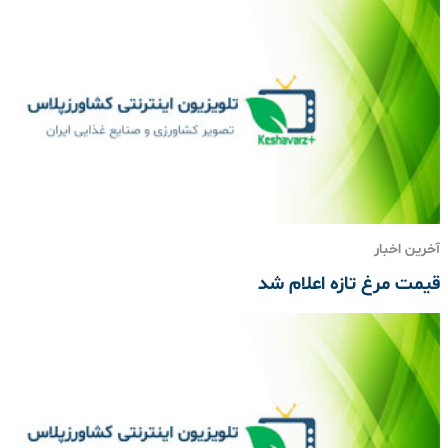
آخرین اخبار
قیمت مرغ تازه اعلام شد