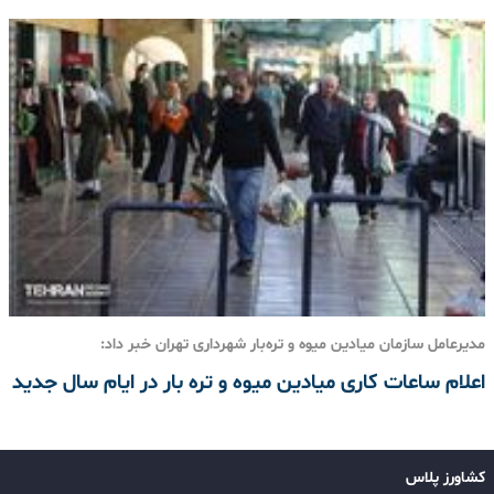
مدیرعامل سازمان میادین میوه و تره‌بار شهرداری تهران خبر داد:
اعلام ساعات کاری میادین میوه و تره بار در ایام سال جدید
کشاورز پلاس