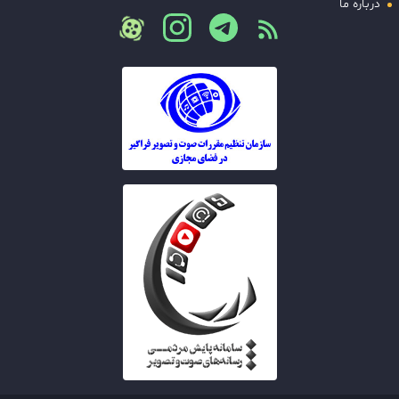
درباره ما