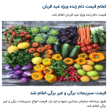
اعلام قیمت دام زنده ویژه عید قربان
قیمت دام زنده ویژه عید قربان اعلام شد.
قیمت سبزیجات برگی و غیر برگی اعلام شد
طبق نرخنامه سازمان میادین میوه و تره بار، قیمت انواع سبزیجات برگی و غیر
برگی اعلام شد.