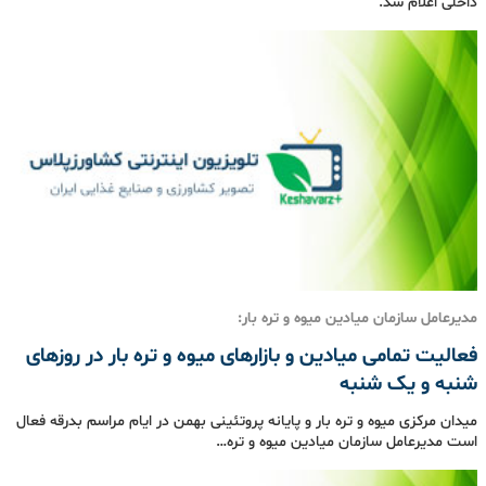
داخلی اعلام شد.
مدیرعامل سازمان میادین میوه و تره بار:
فعالیت تمامی میادین و بازارهای میوه و تره بار در روزهای
شنبه و یک شنبه
میدان مرکزی میوه و تره بار و پایانه پروتئینی بهمن در ایام مراسم بدرقه فعال
است مدیرعامل سازمان میادین میوه و تره…