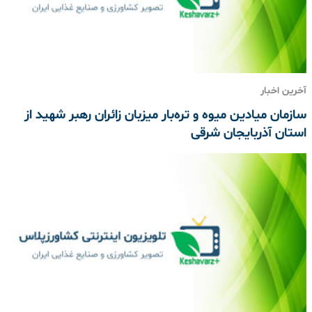
آخرین اخبار
سازمان میادین میوه و تره‌بار میزبان زائران رهبر شهید از
استان آذربایجان شرقی