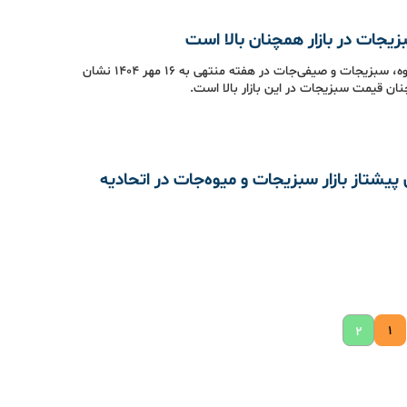
یجات در بازار همچنان بالا است
رصد بازار میوه، سبزیجات و صیفی‌جات در هفته منتهی به ۱۶ مهر ۱۴۰۴ نشان
ان قیمت سبزیجات در این بازار بالا است.
یشتاز بازار سبزیجات و میوه‌جات در اتحادیه
۱
۲