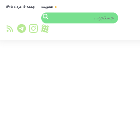
عضویت
جمعه ۱۶ مرداد ۱۴۰۵