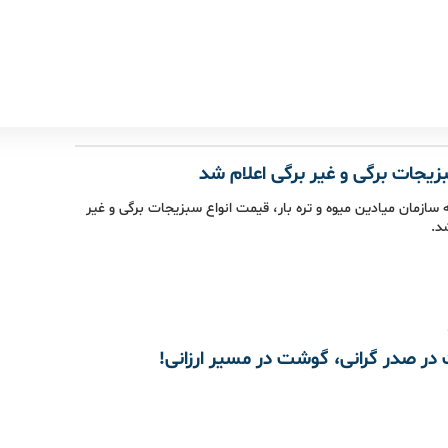
یجات برگی و غیر برگی اعلام شد
 سازمان میادین میوه و تره بار، قیمت انواع سبزیجات برگی و غیر
د.
در صدر گرانی، گوشت در مسیر ارزانی!