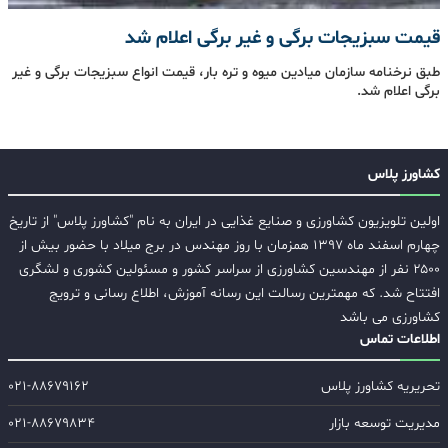
قیمت سبزیجات برگی و غیر برگی اعلام شد
طبق نرخنامه سازمان میادین میوه و تره بار، قیمت انواع سبزیجات برگی و غیر
برگی اعلام شد.
کشاورز پلاس
اولین تلویزیون کشاورزی و صنایع غذایی در ایران به نام "کشاورز پلاس" از تاریخ
چهارم اسفند ماه ۱۳۹۷ همزمان با روز مهندس در برج میلاد با حضور بیش از
۲۵۰۰ نفر از مهندسین کشاورزی از سراسر کشور و مسئولین کشوری و لشگری
افتتاح شد. که مهمترین رسالت این رسانه آموزش، اطلاع رسانی و ترویج
کشاورزی می باشد
اطلاعات تماس
تحریریه کشاورز پلاس
۰۲۱-۸۸۶۷۹۱۶۲
مدیریت توسعه بازار
۰۲۱-۸۸۶۷۹۸۳۴