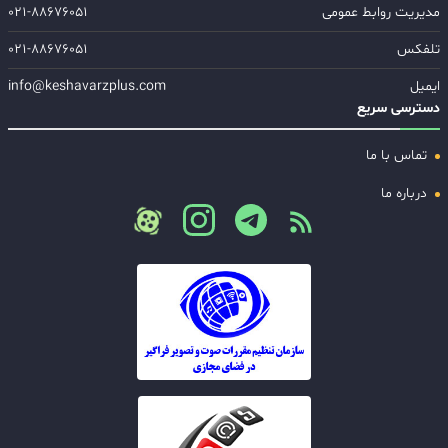
مدیریت روابط عمومی
۰۲۱-۸۸۶۷۶۰۵۱
تلفکس
۰۲۱-۸۸۶۷۶۰۵۱
ایمیل
info@keshavarzplus.com
دسترسی سریع
تماس با ما
درباره ما