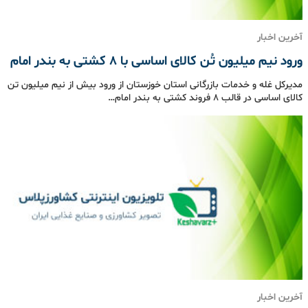
آخرین اخبار
ورود نیم میلیون تُن کالای اساسی با 8 کشتی به بندر امام
مدیرکل غله و خدمات بازرگانی استان خوزستان از ورود بیش از نیم میلیون تن
کالای اساسی در قالب 8 فروند کشتی به بندر امام…
آخرین اخبار