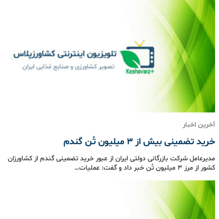
آخرین اخبار
خرید تضمینی بیش از ۳ میلیون تُن گندم
مدیرعامل شرکت بازرگانی دولتی ایران از عبور خرید تضمینی گندم از کشاورزان
کشور از مرز ۳ میلیون تُن خبر داد و گفت: عملیات…