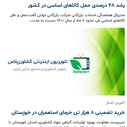
رشد ۴٨ درصدی حمل کالاهای اساسی در کشور
مدیرکل هماهنگی خدمات بازرگانی شرکت بازرگانی دولتی گفت:حمل و نقل
کالاهای اساسی طی حدود ۸ ماه از سال ۱۴۰۰ نسبت به مدت…
آخرین اخبار
خرید تضمینی 8 هزار تن خرمای استعمران در خوزستان
سرپرست معاونت بهبود تولیدات گیاهی جهاد کشاورزی استان خوزستان با