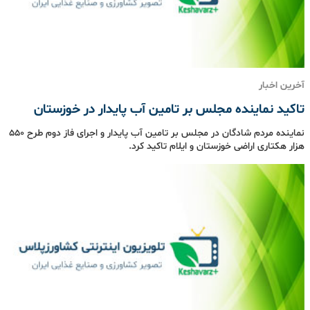
آخرین اخبار
تاکید نماینده مجلس بر تامین آب پایدار در خوزستان
نماینده مردم شادگان در مجلس بر تامین آب پایدار و اجرای فاز دوم طرح ۵۵۰
هزار هکتاری اراضی خوزستان و ایلام تاکید کرد.