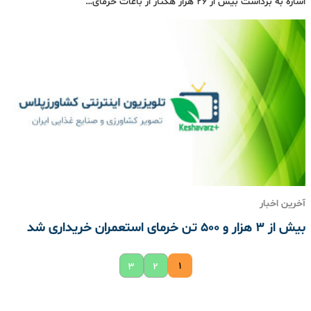
اشاره به برداشت بیش از ۲۶ هزار هکتار از باغات خرمای…
آخرین اخبار
بیش از ۳ هزار و ۵۰۰ تن خرمای استعمران خریداری شد
۱
۳
۲