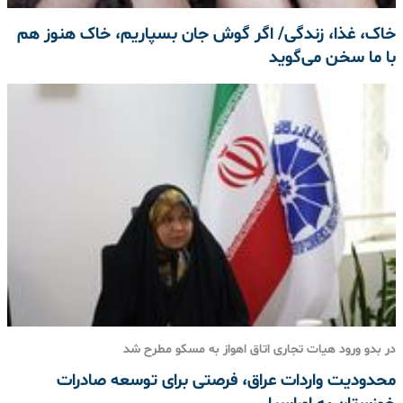
️خاک، غذا، زندگی/ اگر گوش جان بسپاریم، خاک هنوز هم
با ما سخن می‌گوید
در بدو ورود هیات تجاری اتاق اهواز به مسکو مطرح شد
محدودیت واردات عراق، فرصتی برای توسعه صادرات