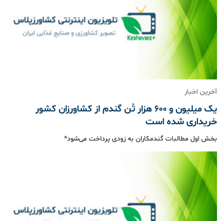
آخرین اخبار
یک میلیون و ۶۰۰ هزار تُن گندم از کشاورزان کشور
خریداری شده است
بخش اول مطالبات گندمکاران به زودی پرداخت می‌شود*