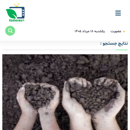
عضویت
یکشنبه ۱۸ مرداد ۱۴۰۵
نتایج جستجو :