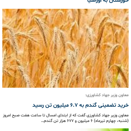
خوزستان به اوراسیا
معاون وزیر جهاد کشاورزی:
خرید تضمینی گندم به ۶.۷ میلیون تن رسید
معاون وزیر جهاد کشاورزی گفت که از ابتدای امسال تا ساعت هفت صبح امروز
(شنبه، چهارم تیرماه) ۶ میلیون و ۶۷۷ هزار تن گندم…