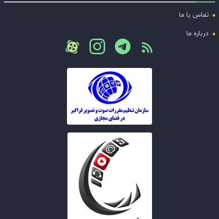
تماس با ما
درباره ما