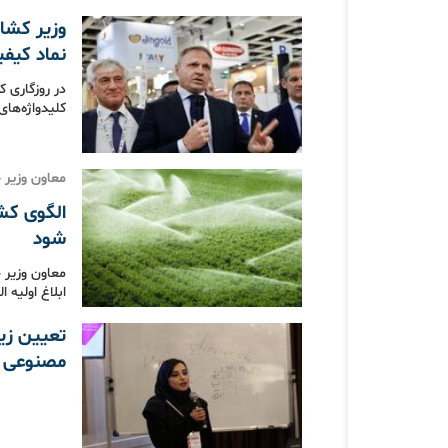
وزیر کشاو
نماد کیف
در روزگاری 
کلیدواژه‌ها
معاون وزیر 
الگوی کشت
شود
معاون وزیر 
ابلاغ اولیه 
تعیین زی
مصنوعی