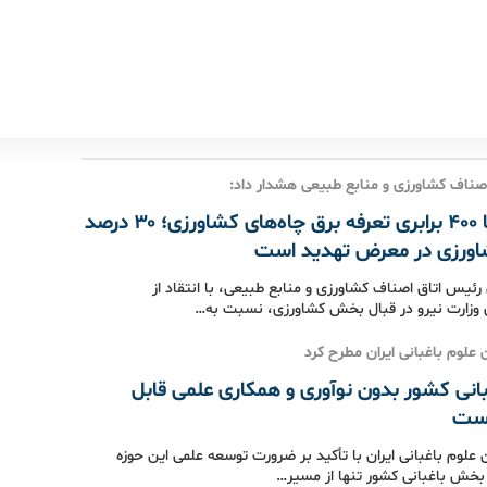
صناف کشاورزی و منابع طبیعی هشدار داد:
افزایش تا ۴۰۰ برابری تعرفه برق چاه‌های کشاورزی؛ ۳۰ درصد
اورزی در معرض تهدید است
رئیس اتاق اصناف کشاورزی و منابع طبیعی، با انتقاد از
وزارت نیرو در قبال بخش کشاورزی، نسبت به…
علوم باغبانی ایران مطرح کرد
بانی کشور بدون نوآوری و همکاری علمی قابل
ست
علوم باغبانی ایران با تأکید بر ضرورت توسعه علمی این حوزه
بخش باغبانی کشور تنها از مسیر…