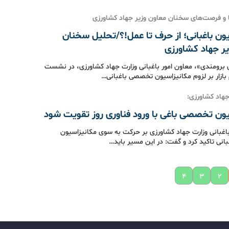
 و فرصت‌های سخنان معاون وزیر جهاد کشاورزی
ون باغبانی؛ از حرف تا عمل!؟/تحلیل سخنان
یر جهاد کشاورزی
رومندی»، معاون امور باغبانی وزارت جهاد کشاورزی، در نشست
بازار بر لزوم مکانیزاسیون تخصصی باغبانی…
جهاد کشاورزی:
یون تخصصی باغی با ورود فناوری روز تقویت شود
باغبانی وزارت جهاد کشاورزی بر حرکت به سوی مکانیزاسیون
نی تاکید کرد و گفت: در این مسیر باید…
۴
۳
۲