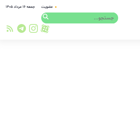
عضویت
جمعه ۱۶ مرداد ۱۴۰۵