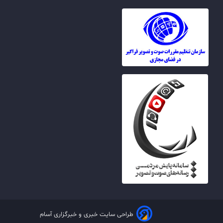
طراحی سایت خبری و خبرگزاری آسام