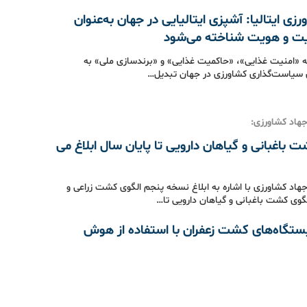
رزی ایتالیا: آشپزی ایتالیایی در جهان به‌عنوان
یت و هویت شناخته می‌شود
که «امنیت غذایی»، «حاکمیت غذایی» و «برندسازی ملی» به
ی سیاست‌گذاری کشاورزی در جهان تبدیل…
جهاد کشاورزی:
 باغبانی و گیاهان دارویی تا پایان سال ابلاغ می
جهاد کشاورزی با اشاره به ابلاغ نسخه پنجم الگوی کشت زراعی و
الگوی کشت باغبانی و گیاهان دارویی تا…
ستگاه‌های کشت زعفران با استفاده از هوش