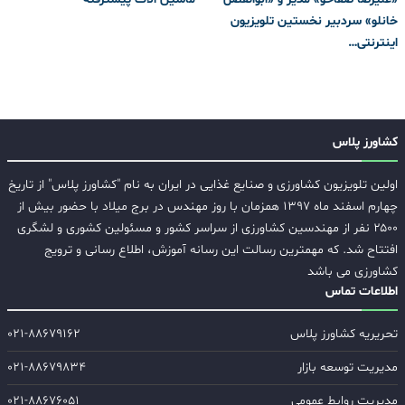
خانلو» سردبیر نخستین تلویزیون
اینترنتی…
کشاورز پلاس
اولین تلویزیون کشاورزی و صنایع غذایی در ایران به نام "کشاورز پلاس" از تاریخ
چهارم اسفند ماه ۱۳۹۷ همزمان با روز مهندس در برج میلاد با حضور بیش از
۲۵۰۰ نفر از مهندسین کشاورزی از سراسر کشور و مسئولین کشوری و لشگری
افتتاح شد. که مهمترین رسالت این رسانه آموزش، اطلاع رسانی و ترویج
کشاورزی می باشد
اطلاعات تماس
تحریریه کشاورز پلاس
۰۲۱-۸۸۶۷۹۱۶۲
مدیریت توسعه بازار
۰۲۱-۸۸۶۷۹۸۳۴
مدیریت روابط عمومی
۰۲۱-۸۸۶۷۶۰۵۱