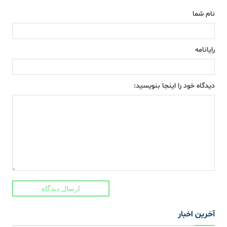
نام شما
رایانامه
دیدگاه خود را اینجا بنویسید:
ارسال دیدگاه
آخرین اخبار