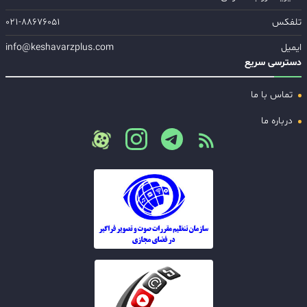
تلفکس
۰۲۱-۸۸۶۷۶۰۵۱
ایمیل
info@keshavarzplus.com
دسترسی سریع
تماس با ما
درباره ما