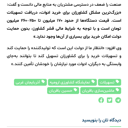
صنعت را ضعف در دسترسی مشتریان به منابع مالی دانست و گفت:
«بزرگ‌ترین مشکل کشاورزان برای خرید ادوات، دریافت تسهیلات
است. قیمت دستگاه‌ها از حدود ۱۷۰ میلیون تا ۲۵۰–۲۶۰ میلیون
تومان است و با توجه به شرایط مالی قشر کشاورز، بدون حمایت
دولت امکان خرید برای بسیاری از آن‌ها وجود ندارد.»
وی افزود: «انتظار ما از دولت این است که تولیدکننده را حمایت کند
و تسهیلات خرید را برای کشاورزان تسهیل کند تا بتوانند به‌جای
وابستگی به دیگران، ادوات مورد نیازشان را خودشان تأمین کنند.»
تسهیلات
نمایشگاه کشاورزی ارومیه
آذربایجان غربی
ماشین‌سازی باقریان
حسین باقریان
دیدگاه تان را بنویسید