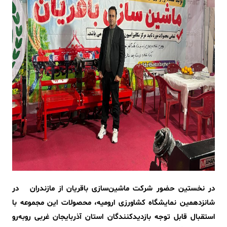
در نخستین حضور شرکت ماشین‌سازی باقریان از مازندران در
شانزدهمین نمایشگاه کشاورزی ارومیه، محصولات این مجموعه با
استقبال قابل توجه بازدیدکنندگان استان آذربایجان غربی روبه‌رو