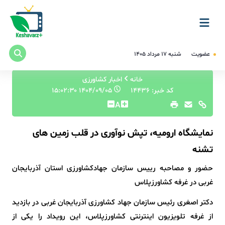
عضویت
شنبه ۱۷ مرداد ۱۴۰۵
خانه
اخبار کشاورزی
کد خبر: 14436
۱۴۰۴/۰۹/۰۵ ۱۵:۰۲:۳۰
A
نمایشگاه ارومیه، تپش نوآوری در قلب زمین های
تشنه
حضور و مصاحبه رییس سازمان جهادکشاورزی استان آذربایجان
غربی در غرفه کشاورزپلاس
دکتر اصغری رئیس سازمان جهاد کشاورزی آذربایجان غربی در بازدید
از غرفه تلویزیون اینترنتی کشاورزپلاس، این رویداد را یکی از