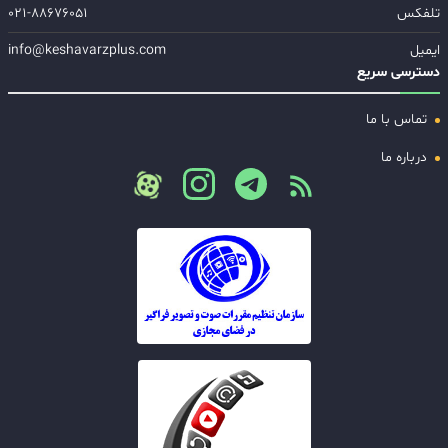
تلفکس
۰۲۱-۸۸۶۷۶۰۵۱
ایمیل
info@keshavarzplus.com
دسترسی سریع
تماس با ما
درباره ما