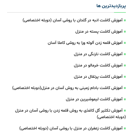
پربازدیدترین ها
آموزش کاشت انبه در گلدان با روشی آسان (دوبله اختصاصی)
آموزش کاشت پسته در منزل
آموزش قلمه زدن آلوئه ورا به روشی کاملا آسان
آموزش کاشت نارنگی در منزل
آموزش کاشت خرمالو در منزل
آموزش کاشت پرتقال در منزل
آموزش کاشت بادام زمینی به روش آسان در منزل(دوبله اختصاصی)
آموزش کاشت لیموشیرین در منزل
آموزش تکثیر گل کاغذی به روش قلمه زدن با روشی آسان در منزل
(دوبله اختصاصی)
آموزش کاشت زعفران در منزل با روشی آسان (دوبله اختصاصی)