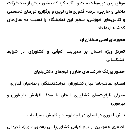
موفق‌ترین دوره‌ها دانست و تأکید کرد که حضور بیش از صد شرکت
داخلی و خارجی، عرضه فناوری‌های نوین و برگزاری تورهای تخصصی
و کلاس‌های آموزشی، سطح این نمایشگاه را نسبت به سال‌های
گذشته ارتقا داد.
محورهای اصلی سخنان او:
تمرکز ویژه امسال بر مدیریت کم‌آبی و کشاورزی در شرایط
خشکسالی
حضور پررنگ شرکت‌های فناور و تیم‌های دانش‌بنیان
امضای تفاهم‌نامه میان کشاورزان، تولیدکنندگان و صاحبان فناوری
معرفی ظرفیت‌های کشاورزی استان با هدف افزایش تاب‌آوری و
بهره‌وری
نقش فناوری در احیای دریاچه ارومیه و کاهش مصرف آب
اصغری همچنین از تیم اعزامی کشاورزپلاس به‌صورت ویژه قدردانی