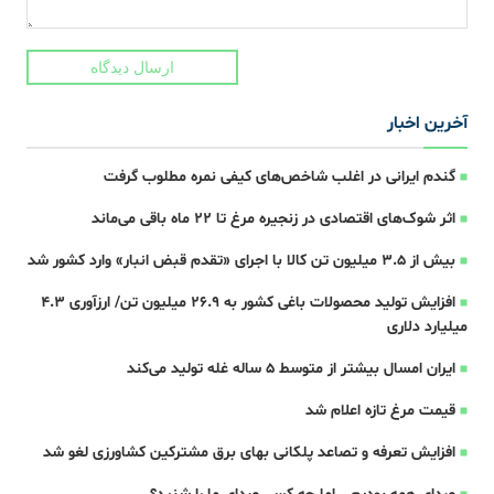
ارسال دیدگاه
آخرین اخبار
گندم ایرانی در اغلب شاخص‌های کیفی نمره مطلوب گرفت
اثر شوک‌های اقتصادی در زنجیره مرغ تا 22 ماه باقی می‌ماند
بیش از ۳.۵ میلیون تن کالا با اجرای «تقدم قبض انبار» وارد کشور شد
افزایش تولید محصولات باغی کشور به ۲۶.۹ میلیون تن/ ارزآوری ۴.۳
میلیارد دلاری
ایران امسال بیشتر از متوسط 5 ساله غله تولید می‌کند
قیمت مرغ تازه اعلام شد
افزایش تعرفه و تصاعد پلکانی بهای برق مشترکین کشاورزی لغو شد