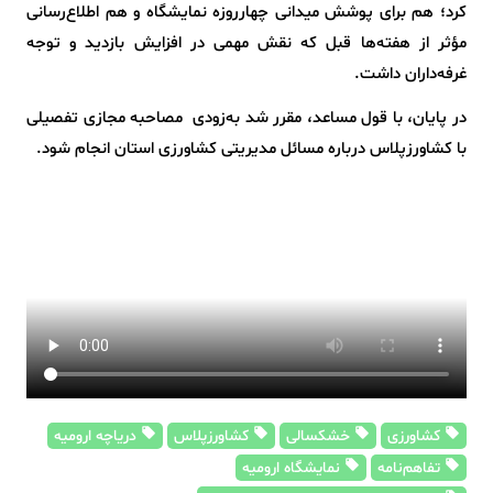
کرد؛ هم برای پوشش میدانی چهارروزه نمایشگاه و هم اطلاع‌رسانی
مؤثر از هفته‌ها قبل که نقش مهمی در افزایش بازدید و توجه
غرفه‌داران داشت.
در پایان، با قول مساعد، مقرر شد به‌زودی مصاحبه مجازی تفصیلی
با کشاورزپلاس درباره مسائل مدیریتی کشاورزی استان انجام شود.
کشاورزی
خشکسالی
کشاورزپلاس
دریاچه ارومیه
تفاهم‌نامه
نمایشگاه ارومیه