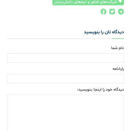
شرکت‌های فناور و تیم‌های دانش‌بنیان
دیدگاه تان را بنویسید
نام شما
رایانامه
دیدگاه خود را اینجا بنویسید: