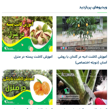
ویدیوهای پربازدید
آموزش کاشت انبه در گلدان با روشی
آموزش کاشت پسته در منزل
آسان (دوبله اختصاصی)