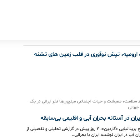
 ارومیه، تپش نوآوری در قلب زمین های تشنه
د سلامت، معیشت و حیات اجتماعی میلیون‌ها نفر ایرانی در یک
جهانی
یران در آستانه بحران آبی و اقلیمی بی‌سابقه
روزنامه مطرح بریتانیایی «گاردین»، 2 روز پیش در گزارشی تحلیلی و تفصیلی از
 آب در ایران نوشت: ایران با بحرانی…