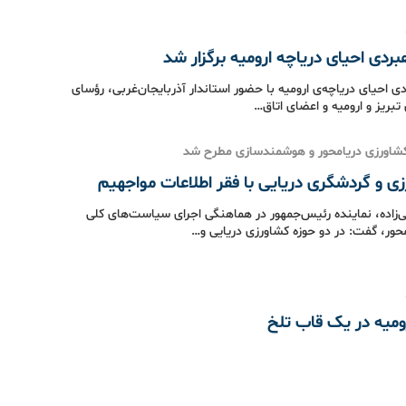
بردی احیای دریاچه ارومیه برگزار شد
ی احیای دریاچه‌ی ارومیه با حضور استاندار آذربایجان‌غربی، رؤسای
تبریز و ارومیه و اعضای اتاق…
اورزی دریامحور و هوشمندسازی مطرح شد
ی و گردشگری دریایی با فقر اطلاعات مواجهیم
ی‌زاده، نماینده رئیس‌جمهور در هماهنگی اجرای سیاست‌های کلی
حور، گفت: در دو حوزه کشاورزی دریایی و…
ومیه در یک قاب تلخ