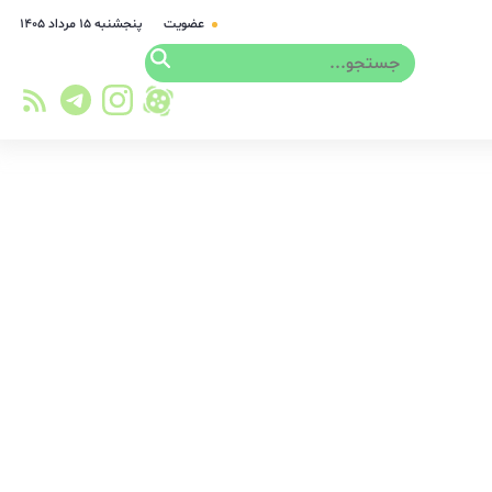
عضویت
پنجشنبه ۱۵ مرداد ۱۴۰۵