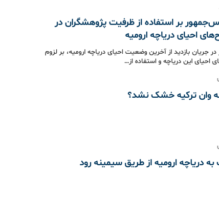
س‌جمهور بر استفاده از ظرفیت پژوهشگران در
‌های احیای دریاچه ارومیه
در جریان بازدید از آخرین وضعیت احیای دریاچه ارومیه، بر لزوم
ی احیای این دریاچه و استفاده از…
چه وان ترکیه خشک نشد؟
 به دریاچه ارومیه از طریق سیمینه رود