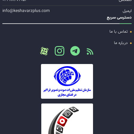
ایمیل
info@keshavarzplus.com
دسترسی سریع
تماس با ما
درباره ما