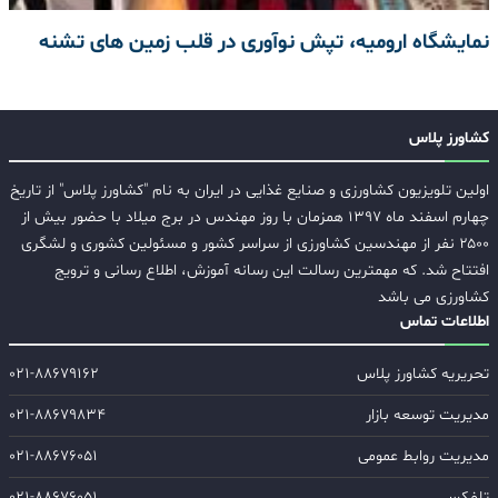
نمایشگاه ارومیه، تپش نوآوری در قلب زمین های تشنه
کشاورز پلاس
اولین تلویزیون کشاورزی و صنایع غذایی در ایران به نام "کشاورز پلاس" از تاریخ
چهارم اسفند ماه ۱۳۹۷ همزمان با روز مهندس در برج میلاد با حضور بیش از
۲۵۰۰ نفر از مهندسین کشاورزی از سراسر کشور و مسئولین کشوری و لشگری
افتتاح شد. که مهمترین رسالت این رسانه آموزش، اطلاع رسانی و ترویج
کشاورزی می باشد
اطلاعات تماس
تحریریه کشاورز پلاس
۰۲۱-۸۸۶۷۹۱۶۲
مدیریت توسعه بازار
۰۲۱-۸۸۶۷۹۸۳۴
مدیریت روابط عمومی
۰۲۱-۸۸۶۷۶۰۵۱
تلفکس
۰۲۱-۸۸۶۷۶۰۵۱