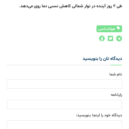
طی ۲ روز آینده در نوار شمالی کاهش نسبی دما روی می‌دهد.
هواشناسی
دیدگاه تان را بنویسید
نام شما
رایانامه
دیدگاه خود را اینجا بنویسید: