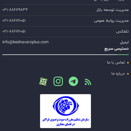
مدیریت توسعه بازار
۰۲۱-۸۸۶۷۹۸۳۴
مدیریت روابط عمومی
۰۲۱-۸۸۶۷۶۰۵۱
تلفکس
۰۲۱-۸۸۶۷۶۰۵۱
ایمیل
info@keshavarzplus.com
دسترسی سریع
تماس با ما
درباره ما