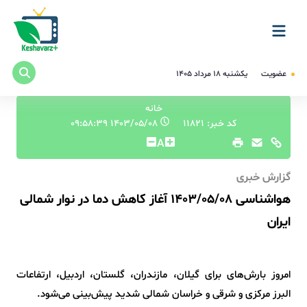
عضویت
یکشنبه ۱۸ مرداد ۱۴۰۵
خانه
کد خبر: 11821
۱۴۰۳/۰۵/۰۸ ۰۹:۵۸:۳۹
A
گزارش خبری
هواشناسی 1403/05/08 آغاز کاهش دما در نوار شمالی
ایران
امروز بارش‌های برای گیلان، مازندران، گلستان،‌ اردبیل، ارتفاعات
البرز مرکزی و شرقی و خراسان شمالی شدید پیش‌بینی می‌شود.