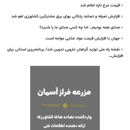
قیمت مرغ تازه اعلام شد
افزایش تعرفه و تصاعد پلکانی بهای برق مشترکین کشاورزی لغو شد
صدای همه بودیم… اما چه کسی صدای ما را شنید؟
جهان با افزایش قیمت مواد غذایی مواجه است
نقشه راه ملی تولید گیاهان دارویی تدوین شد/ برنامه‌ریزی استانی برای
افزایش…