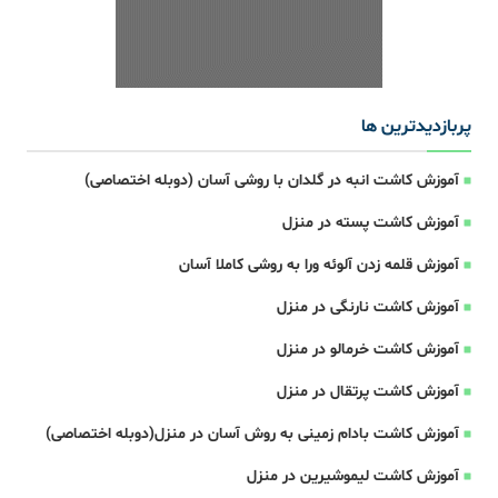
پربازدیدترین ها
آموزش کاشت انبه در گلدان با روشی آسان (دوبله اختصاصی)
آموزش کاشت پسته در منزل
آموزش قلمه زدن آلوئه ورا به روشی کاملا آسان
آموزش کاشت نارنگی در منزل
آموزش کاشت خرمالو در منزل
آموزش کاشت پرتقال در منزل
آموزش کاشت بادام زمینی به روش آسان در منزل(دوبله اختصاصی)
آموزش کاشت لیموشیرین در منزل