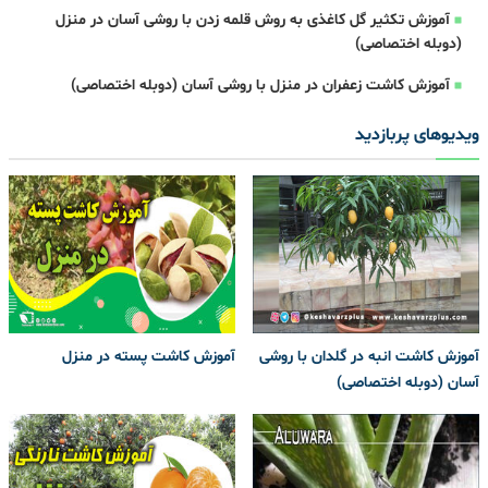
آموزش تکثیر گل کاغذی به روش قلمه زدن با روشی آسان در منزل
(دوبله اختصاصی)
آموزش کاشت زعفران در منزل با روشی آسان (دوبله اختصاصی)
ویدیوهای پربازدید
آموزش کاشت انبه در گلدان با روشی
آموزش کاشت پسته در منزل
آسان (دوبله اختصاصی)