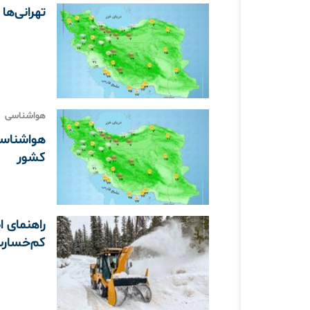
تهرانی‌ها
هواشناسی
کشور
راهنمای 
کم‌خسارت 