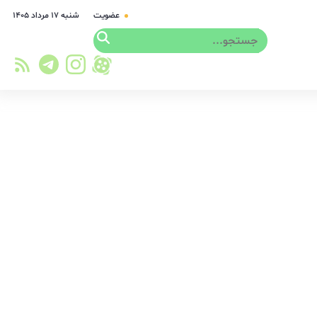
عضویت
شنبه ۱۷ مرداد ۱۴۰۵