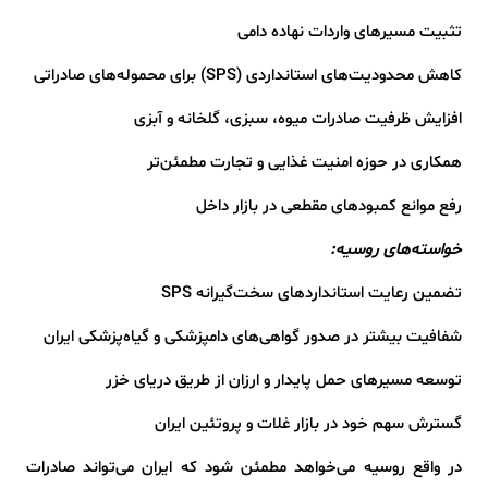
تثبیت مسیرهای واردات نهاده دامی
کاهش محدودیت‌های استانداردی (SPS) برای محموله‌های صادراتی
افزایش ظرفیت صادرات میوه، سبزی، گلخانه و آبزی
همکاری در حوزه امنیت غذایی و تجارت مطمئن‌تر
رفع موانع کمبودهای مقطعی در بازار داخل
خواسته‌های روسیه:
تضمین رعایت استانداردهای سخت‌گیرانه SPS
شفافیت بیشتر در صدور گواهی‌های دامپزشکی و گیاه‌پزشکی ایران
توسعه مسیرهای حمل پایدار و ارزان از طریق دریای خزر
گسترش سهم خود در بازار غلات و پروتئین ایران
در واقع روسیه می‌خواهد مطمئن شود که ایران می‌تواند صادرات