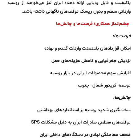
باکیفیت و قابل ردیابی ارائه دهد؛ ایران نیز می‌خواهد از روسیه
وارداتی منظم و بدون ریسک توقف‌های ناگهانی داشته باشد.
چشم‌انداز همکاری؛ فرصت‌ها و چالش‌ها
فرصت‌ها:
امکان قراردادهای بلندمدت واردات گندم و نهاده
نزدیکی جغرافیایی و کاهش هزینه‌های حمل
افزایش سهم محصولات ایرانی در بازار روسیه
توسعه کریدور شمال–جنوب
چالش‌ها:
سخت‌گیری شدید روسیه بر استانداردهای بهداشتی
توقف‌های مقطعی صادرات ایران به دلیل مشکلات SPS
ضعف هماهنگی نهادی در دستگاه‌های داخلی ایران