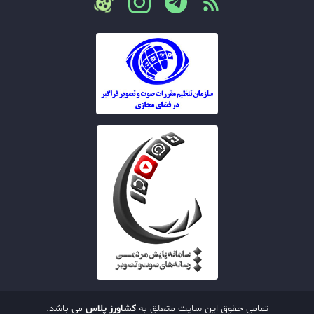
تمامی حقوق این سایت متعلق به
کشاورز پلاس
می باشد.