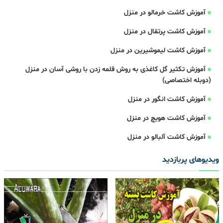
آموزش کاشت خرمالو در منزل
آموزش کاشت پرتقال در منزل
آموزش کاشت لیموشیرین در منزل
آموزش تکثیر گل کاغذی به روش قلمه زدن با روشی آسان در منزل
(دوبله اختصاصی)
آموزش کاشت انگور در منزل
آموزش کاشت هویچ در منزل
آموزش کاشت آلبالو در منزل
ویدیوهای پربازدید