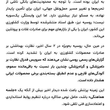
به ایران بوده است. با توجه به محدودیت‌های بانکی ناشی از
تحریم‌ها و تغییر مسیر حمل‌ونقل جهانی، ایران برای تأمین پایدار
نهاده، به مسکو نیاز بیشتری دارد. اما این وابستگی یک‌سویه
نیست؛ روسیه نیز، طبق اسناد منتشرشده توسط وزارت کشاورزی
این کشور، ایران را یکی از بازارهای مهم برای صادرات غلات و پروتئین
می‌داند.
در عین حال، روسیه به‌ویژه در 2 سال اخیر، نظارت بهداشتی بر
صادرات محصولات کشاورزی به ایران را تشدید کرده است.
گزارش‌های رسمی روسی نشان می‌دهند که سرویس فدرال نظارت بر
دامپزشکی و گیاه‌پزشکی چندین بار نسبت به باقی‌مانده سموم،
آلودگی‌های قارچی و عدم انطباق بسته‌بندی برخی محصولات ایرانی
هشدار داده است.
این زمینه پرتنش باعث شده دیدار اخیر بیش از آنکه یک
«جلسه
هماهنگی
» باشد، حامل نوعی مذاکره درباره تنظیم روابط استانداردی
و اعتمادسازی فنی تلقی شود.