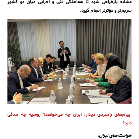
مشابه بازطراحی شود تا هماهنگی فنی و اجرایی میان دو کشور
سریع‌تر و مؤثرتر انجام گیرد.
پیام‌های راهبردی دیدار: ایران چه می‌خواهد؟ روسیه چه هدفی
دارد؟
خواسته‌های ایران: