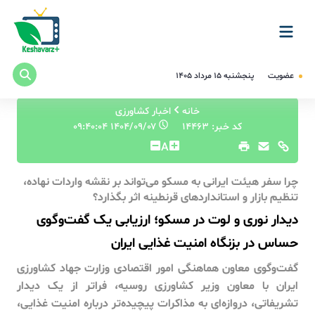
عضویت
پنجشنبه ۱۵ مرداد ۱۴۰۵
خانه
اخبار کشاورزی
کد خبر: 14463
۱۴۰۴/۰۹/۰۷ ۰۹:۴۰:۰۴
A
چرا سفر هیئت ایرانی به مسکو می‌تواند بر نقشه واردات نهاده،
تنظیم بازار و استانداردهای قرنطینه اثر بگذارد؟
دیدار نوری و لوت در مسکو؛ ارزیابی یک گفت‌وگوی
حساس در بزنگاه امنیت غذایی ایران
گفت‌وگوی معاون هماهنگی امور اقتصادی وزارت جهاد کشاورزی
ایران با معاون وزیر کشاورزی روسیه، فراتر از یک دیدار
تشریفاتی، دروازه‌ای به مذاکرات پیچیده‌تر درباره امنیت غذایی،