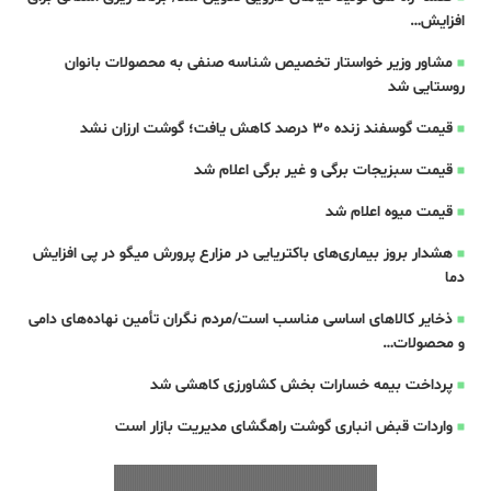
افزایش…
مشاور وزیر خواستار تخصیص شناسه صنفی به محصولات بانوان
روستایی شد
قیمت گوسفند زنده 30 درصد کاهش یافت؛ گوشت ارزان نشد
قیمت سبزیجات برگی و غیر برگی اعلام شد
قیمت میوه اعلام شد
هشدار بروز بیماری‌های باکتریایی در مزارع پرورش میگو در پی افزایش
دما
ذخایر کالاهای اساسی مناسب است/مردم نگران تأمین نهاده‌های دامی
و محصولات…
پرداخت بیمه خسارات بخش کشاورزی کاهشی شد
واردات قبض‌ انباری گوشت راهگشای مدیریت بازار است