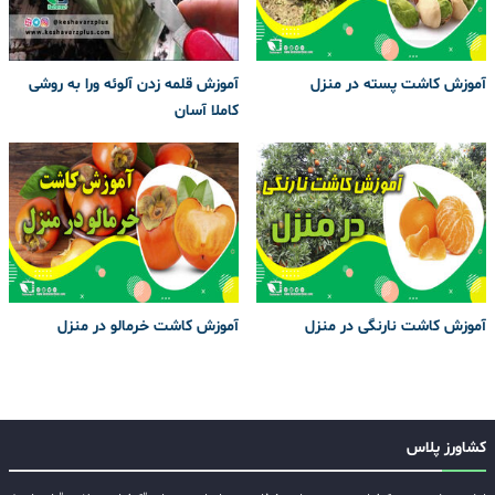
آموزش کاشت پسته در منزل
آموزش قلمه زدن آلوئه ورا به روشی
کاملا آسان
آموزش کاشت نارنگی در منزل
آموزش کاشت خرمالو در منزل
کشاورز پلاس