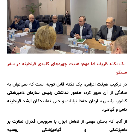
یک نکته ظریف اما مهم: غیبت چهره‌های کلیدی قرنطینه در سفر
مسکو
در ترکیب هیئت اعزامی، یک نکته قابل توجه است که نمی‌توان به
سادگی از آن عبور کرد:
حضور نداشتن رئیس سازمان دامپزشکی
کشور، رئیس سازمان حفظ نباتات و حتی نمایندگان ارشد قرنطینه
دامی و گیاهی.
از آنجا که بخش مهمی از تعامل ایران با
سرویس فدرال نظارت بر
دامپزشکی و گیاه‌پزشکی روسیه