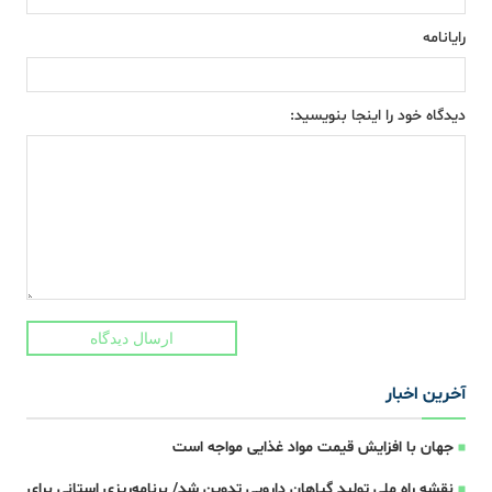
رایانامه
دیدگاه خود را اینجا بنویسید:
ارسال دیدگاه
آخرین اخبار
جهان با افزایش قیمت مواد غذایی مواجه است
نقشه راه ملی تولید گیاهان دارویی تدوین شد/ برنامه‌ریزی استانی برای