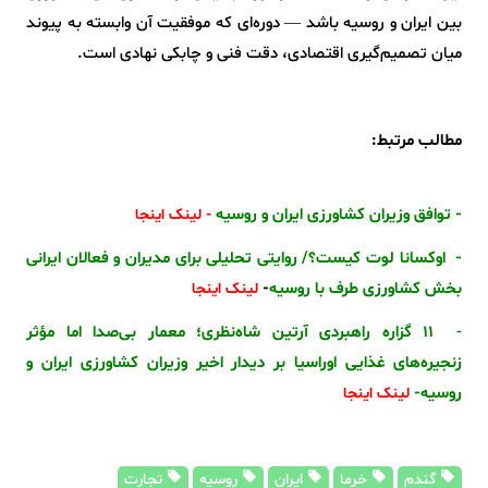
بین ایران و روسیه باشد — دوره‌ای که موفقیت آن وابسته به پیوند
میان تصمیم‌گیری اقتصادی، دقت فنی و چابکی نهادی است.
مطالب مرتبط:
- توافق وزیران کشاورزی ایران و روسیه
- لینک اینجا
- اوکسانا لوت کیست؟/ روایتی تحلیلی برای مدیران و فعالان ایرانی
بخش کشاورزی طرف با روسیه
-
لینک اینجا
-
۱۱ گزاره راهبردی آرتین شاه‌نظری؛ معمار بی‌صدا اما مؤثر
زنجیره‌های غذایی اوراسیا بر دیدار اخیر وزیران کشاورزی ایران و
روسیه-
لینک اینجا
گندم
خرما
ایران
روسیه
تجارت