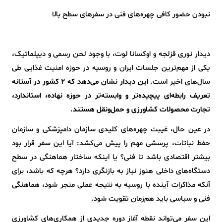
نبودن حضور کافی چهره‌های فنی در سفرهای سطح بالا
دیدار نوری قزلجه و اوکسانا لوت، با وجود لحن رسمی و دیپلماتیک،
یکی از مهم‌ترین جلسات ایران و روسیه در حوزه امنیت غذایی طی
سال‌های اخیر است.
این دیدار نشان می‌دهد که 2 کشور در آستانه
تعریف رابطه‌ای پیچیده‌تر و وابسته‌تر در حوزه نهاده، استاندارد،
تجارت محصولات کشاورزی و حمل‌ونقل هستند.
در عین حال، غیبت چهره‌های کلیدی سازمان دامپزشکی و سازمان
حفظ نباتات، پرسشی مهم را پیش می‌کشد: آیا این سفر قرار بود
بیشتر اقتصادی باشد تا فنی؟ یا اینکه ساختار هماهنگی در سطح
دستگاه‌های داخلی هنوز نیاز به بازنگری دارد؟ هرچه که باشد، برای
آنکه مذاکرات آینده با روسیه به نتیجه عملی منجر شود، هماهنگی
فنی و سیاسی باید هم‌زمان تقویت شود.
این سفر می‌تواند نقطه آغاز دوره جدیدی از همکاری‌های کشاورزی