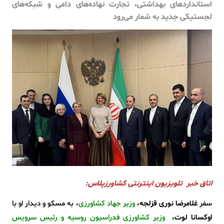
استانداردهای بهداشتی، تجارت نهاده‌های دامی و شبکه‌های
لجستیکی جدید به شمار می‌رود
اتاق خبر تلویزیون اینترنتی کشاورزپلاس:
سفر
غلامرضا نوری قزلجه
،
وزیر جهاد کشاورزی
، به مسکو و دیدار او با
اوکسانا لوت
،
وزیر کشاورزی فدراسیون روسیه و رئیس سرویس