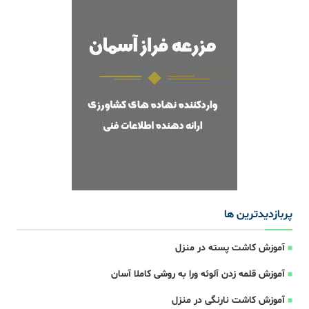
پربازدیدترین ها
آموزش کاشت پسته در منزل
آموزش قلمه زدن آلوئه ورا به روشی کاملا آسان
آموزش کاشت نارنگی در منزل