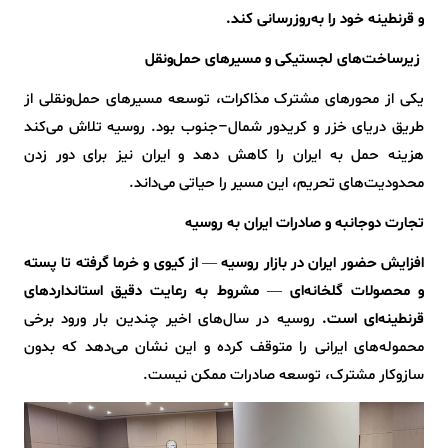
و قرنطینه خود را به‌روزرسانی کند.
زیرساخت‌های لجستیکی و مسیرهای حمل‌ونقل
یکی از محورهای مشترک مذاکرات، توسعه مسیرهای حمل‌ونقلی از
طریق دریای خزر و کریدور شمال–جنوب بود. روسیه تلاش می‌کند
هزینه حمل به ایران را کاهش دهد و ایران نیز برای دور زدن
محدودیت‌های تحریم، این مسیر را حیاتی می‌داند.
تجارت دوجانبه و صادرات ایران به روسیه
افزایش حضور ایران در بازار روسیه — از کیوی و خرما گرفته تا پسته
و محصولات گلخانه‌ای — مشروط به رعایت دقیق استانداردهای
قرنطینه‌ای است.
روسیه در سال‌های اخیر چندین بار ورود برخی
محموله‌های ایرانی را متوقف کرده و این نشان می‌دهد که بدون
سازوکار مشترک، توسعه صادرات ممکن نیست.