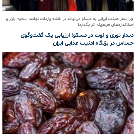
چرا سفر هیئت ایرانی به مسکو می‌تواند بر نقشه واردات نهاده، تنظیم بازار و
استانداردهای قرنطینه اثر بگذارد؟
دیدار نوری و لوت در مسکو؛ ارزیابی یک گفت‌وگوی
حساس در بزنگاه امنیت غذایی ایران