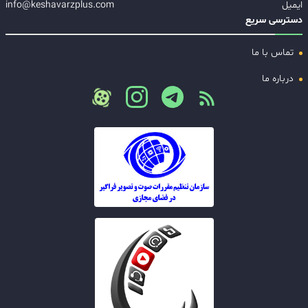
ایمیل
info@keshavarzplus.com
دسترسی سریع
تماس با ما
درباره ما