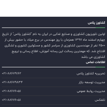
کشاورز پلاس
اولین تلویزیون کشاورزی و صنایع غذایی در ایران به نام "کشاورز پلاس" از تاریخ
چهارم اسفند ماه ۱۳۹۷ همزمان با روز مهندس در برج میلاد با حضور بیش از
۲۵۰۰ نفر از مهندسین کشاورزی از سراسر کشور و مسئولین کشوری و لشگری
افتتاح شد. که مهمترین رسالت این رسانه آموزش، اطلاع رسانی و ترویج
کشاورزی می باشد
اطلاعات تماس
تحریریه کشاورز پلاس
۰۲۱-۸۸۶۷۹۱۶۲
مدیریت توسعه بازار
۰۲۱-۸۸۶۷۹۸۳۴
مدیریت روابط عمومی
۰۲۱-۸۸۶۷۶۰۵۱
تلفکس
۰۲۱-۸۸۶۷۶۰۵۱