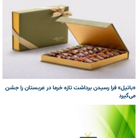
«باتیل» فرا رسیدن برداشت تازه خرما در عربستان را جشن
می‌گیرد