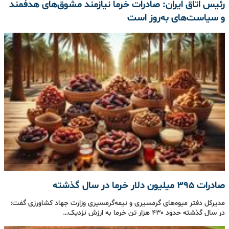
رئیس اتاق ایران: صادرات خرما نیازمند مشوق‌های هدفمند
و سیاست‌های به‌روز است
صادرات ۳۹۵ میلیون دلار خرما در سال گذشته
مدیرکل دفتر میوه‌های گرمسیری و نیمه‌گرمسیری وزارت جهاد کشاورزی گفت:
در سال گذشته حدود ۴۳۰ هزار تن خرما به ارزش نزدیک…