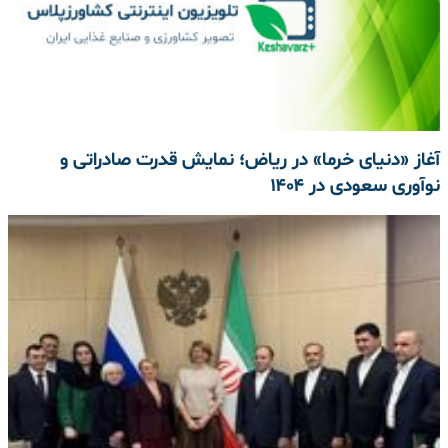
آغاز «دنیای خرما» در ریاض؛ نمایش قدرت صادراتی و
نوآوری سعودی در ۱۴۰۴