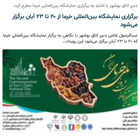
دبیر اتاق بوشهر با اشاره به برگزاری نمایشگاه بین‌المللی خرما مطرح کرد:
برگزاری نمایشگاه بین‌المللی خرما از ۲۰ تا ۲۳ آبان برگزار
می‌شود
عبدالرسول غلامی دبیر اتاق بوشهر با نگاهی به برگزار نمایشگاه بین‌المللی خرما
که ۲۰ تا ۲۳ آبان برگزار می‌شود این رویداد…