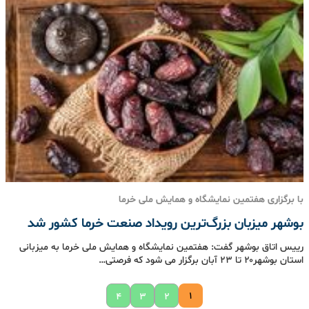
با برگزاری هفتمین نمایشگاه و همایش ملی خرما
بوشهر میزبان بزرگ‌ترین رویداد صنعت خرما کشور شد
رییس اتاق بوشهر گفت: هفتمین نمایشگاه و همایش ملی خرما به میزبانی
استان بوشهر۲۰ تا ۲۳ آبان برگزار می شود که فرصتی…
۱
۴
۳
۲