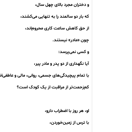
و دختران مجرد بالای چهل سال،
که بار دو سالمند را به تنهایی می‌کشند،
از حق کاهش ساعت کاری محروم‌اند،
چون «مادر» نیستند.
و کسی نمی‌پرسد:
آیا نگهداری از دو پدر و مادر پیر،
با تمام پیچیدگی‌های جسمی، روانی، مالی و عاطفی‌
کم‌زحمت‌تر از مراقبت از یک کودک است؟
او، هر روز با اضطراب دارو،
با ترس از زمین‌خوردن،