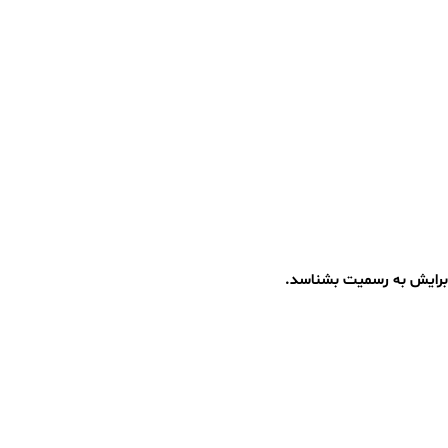
ا برایش به رسمیت بشناسد.