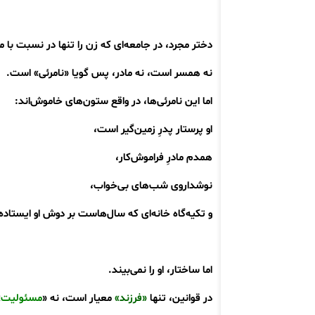
دختر مجرد، در جامعه‌ای که زن را تنها در نسبت با 
نه همسر است، نه مادر، پس گویا «نامرئی» است.
اما این نامرئی‌ها، در واقع ستون‌های خاموش‌اند:
او پرستار پدرِ زمین‌گیر است،
همدم مادرِ فراموش‌کار،
نوشداروی شب‌های بی‌خواب،
و تکیه‌گاه خانه‌ای که سال‌هاست بر دوش او ایستاده
اما ساختار، او را نمی‌بیند.
در قوانین، تنها
«فرزند»
معیار است، نه «
مسئولیت
.