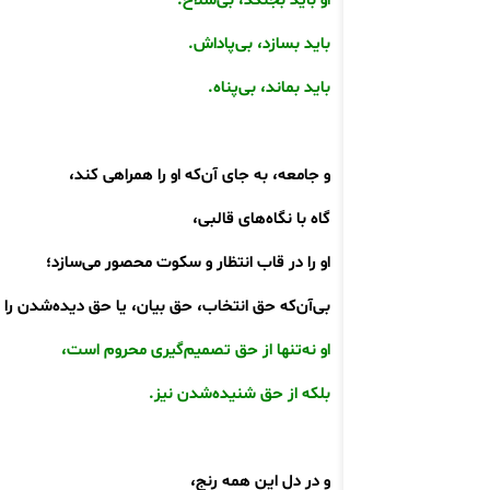
او باید بجنگد، بی‌سلاح.
باید بسازد، بی‌پاداش.
باید بماند، بی‌پناه.
و جامعه، به جای آن‌که او را همراهی کند،
گاه با نگاه‌های قالبی،
او را در قاب انتظار و سکوت محصور می‌سازد؛
بی‌آن‌که حق انتخاب، حق بیان، یا حق دیده‌شدن ر
او نه‌تنها از حق تصمیم‌گیری محروم است،
بلکه از حق شنیده‌شدن نیز.
و در دل این همه رنج،