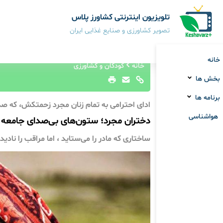
تلویزیون اینترنتی کشاورز پلاس
تصویر کشاورزی و صنایع غذایی ایران
خانه
خانه
کودکان و کشاورزی
بخش ها
برنامه ها
ادای احترامی‌ به تمام زنان مجرد زحمتکش، که ص
هواشناسی
دختران مجرد؛ ستون‌های بی‌صدای جامعه‌
ساختاری که مادر را می‌ستاید ، اما مراقب را نادیده