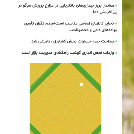
هشدار بروز بیماری‌های باکتریایی در مزارع پرورش میگو در
پی افزایش دما
ذخایر کالاهای اساسی مناسب است/مردم نگران تأمین
نهاده‌های دامی و محصولات…
پرداخت بیمه خسارات بخش کشاورزی کاهشی شد
واردات قبض‌ انباری گوشت راهگشای مدیریت بازار است