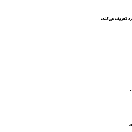
مرد تعریف می‌کند،
.
»