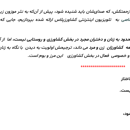
 زحمتکش، که صدای‌شان باید شنیده شود، پیش از آن‌که به نثر موزون زیر
اصی
به تلویزیون اینترنتی کشاورزپلاس ارائه شده بپردازیم، جایی که 
حدود به زنان و دختران مجرد در بخش کشاورزی و روستایی نیست،
اما از 
ه کشاورزان زن و مرد
می داند، ترجیحش اولویت به دیدن با نگاه به زنا
تی و خصوصی فعال در بخش کشاورزی این مرز و بوم است.
**********************
ختار
 نیست.
شود،