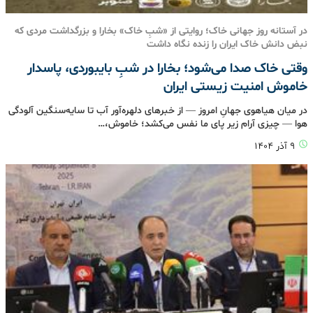
در آستانه روز جهانی خاک؛ روایتی از «شبِ خاک» بخارا و بزرگداشت مردی که
نبض دانش خاک ایران را زنده نگاه داشت
وقتی خاک صدا می‌شود؛ بخارا در شبِ بایبوردی، پاسدار
خاموش امنیت زیستی ایران
در میان هیاهوی جهانِ امروز — از خبرهای دلهره‌آور آب تا سایه‌سنگین آلودگی
هوا — چیزی آرام زیر پای ما نفس می‌کشد؛ خاموش،…
۹ آذر ۱۴۰۴