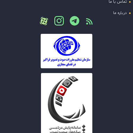
تماس با ما
درباره ما