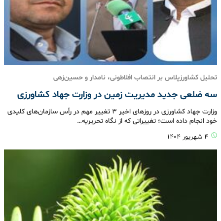
تحلیل کشاورزپلاس بر انتصاب افلاطونی، نامدار و حسین‌زهی
سه ‌ضلعی جدید مدیریت زمین در وزارت جهاد کشاورزی
وزارت جهاد کشاورزی در روزهای اخیر 3 تغییر مهم در رأس سازمان‌های کلیدی
خود انجام داده است؛ تغییراتی که از نگاه تحریریه…
۴ شهریور ۱۴۰۴