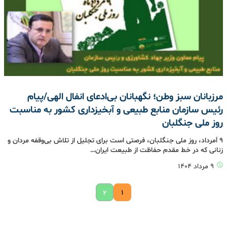
مرزبانان سبز وطن؛ نگهبانان بی‌ادعای انفال الهی/پیام
رئیس سازمان منابع طبیعی و آبخیزداری کشور به مناسبت
روز ملی جنگلبان
۹ اَمرداد، روز ملی جنگلبان، فرصتی است برای تجلیل از تلاش بی‌وقفه مردان و
زنانی که در خط مقدم حفاظت از طبیعت ایران…
۹ مرداد ۱۴۰۴
۱
۲