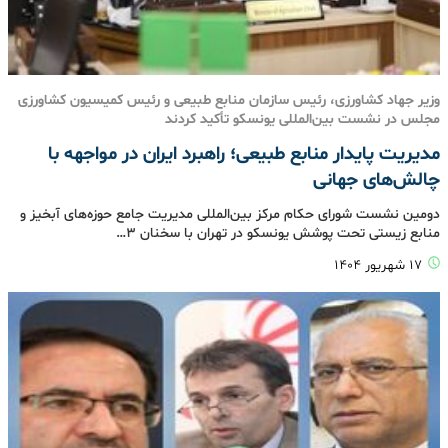
وزیر جهاد کشاورزی، رئیس سازمان منابع طبیعی و رئیس کمیسیون کشاورزی
مجلس در نشست بین‌المللی یونسکو تأکید کردند
مدیریت پایدار منابع طبیعی؛ راهبرد ایران در مواجهه با
چالش‌های جهانی
دومین نشست شورای حکام مرکز بین‌المللی مدیریت جامع حوزه‌های آبخیز و
منابع زیستی تحت پوشش یونسکو در تهران با سخنان 3…
۱۷ شهریور ۱۴۰۴