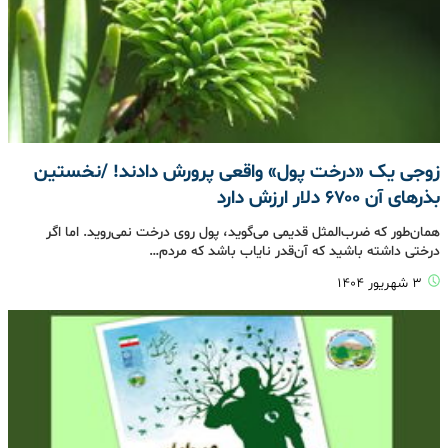
زوجی یک «درخت پول» واقعی پرورش دادند! /نخستین
بذرهای آن ۶۷۰۰ دلار ارزش دارد
همان‌طور که ضرب‌المثل قدیمی می‌گوید، پول روی درخت نمی‌روید. اما اگر
درختی داشته باشید که آن‌قدر نایاب باشد که مردم…
۳ شهریور ۱۴۰۴