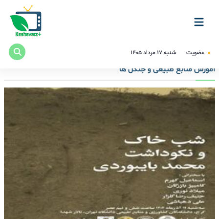
عضویت
شنبه ۱۷ مرداد ۱۴۰۵
آموزش منابع طبیعی و جنگل ها