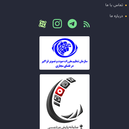
تماس با ما
درباره ما