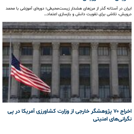
ایران در آستانه گذر از مرزهای هشدار زیست‌محیطی؛ دوره‌ای آموزشی با محمد
درویش، تلاشی برای تقویت دانش و بازسازی اعتماد…
اخراج ۷۰ پژوهشگر خارجی از وزارت کشاورزی آمریکا در پی
نگرانی‌های امنیتی​