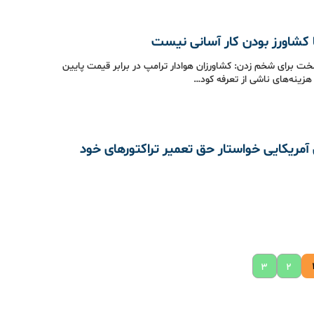
ا کشاورز بودن کار آسانی نیست
 برای شخم زدن: کشاورزان هوادار ترامپ در برابر قیمت پایین
زینه‌های ناشی از تعرفه کود…
آمریکایی خواستار حق تعمیر تراکتورهای خود
۳
۲