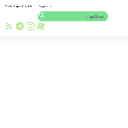
عضویت
شنبه ۱۷ مرداد ۱۴۰۵