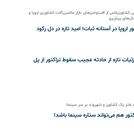
 کشاورزپلاس از افت‌وخیزهای بازار ماشین‌آلات کشاورزی اروپا و
ال‌های پیش‌رو
تور اروپا در آستانه ثبات؛ امید تازه در دل رکود
ئیات تازه از حادثه عجیب سقوط تراکتور از پل
طنز یک کشاورز و شهروند بر سر سینما:
کتور هم می‌تواند ستاره سینما باشد!