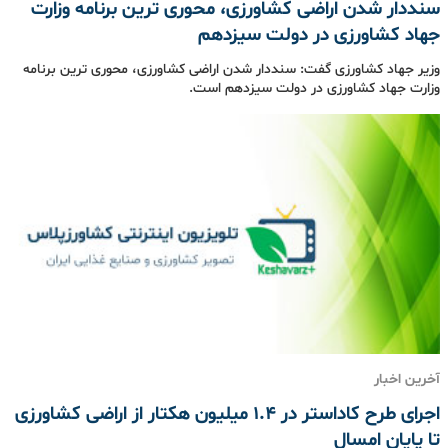
سنددار شدن اراضی کشاورزی، محوری ترین برنامه وزارت
جهاد کشاورزی در دولت سیزدهم
وزیر جهاد کشاورزی گفت: سنددار شدن اراضی کشاورزی، محوری ترین برنامه
وزارت جهاد کشاورزی در دولت سیزدهم است.
آخرین اخبار
اجرای طرح کاداستر در ۱.۴ میلیون هکتار از اراضی کشاورزی
تا پایان امسال