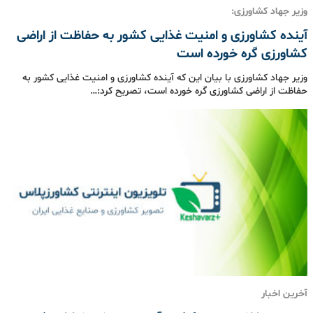
وزیر جهاد کشاورزی:
آینده کشاورزی و امنیت غذایی کشور به حفاظت از اراضی
کشاورزی گره خورده است
وزیر جهاد کشاورزی با بیان این که آینده کشاورزی و امنیت غذایی کشور به
حفاظت از اراضی کشاورزی گره خورده است، تصریح کرد:…
آخرین اخبار