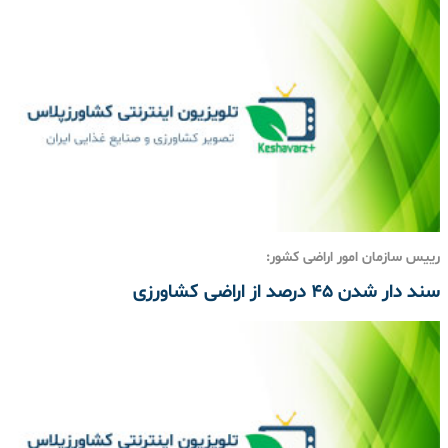
رییس سازمان امور اراضی کشور:
سند دار شدن ۴۵ درصد از اراضی کشاورزی