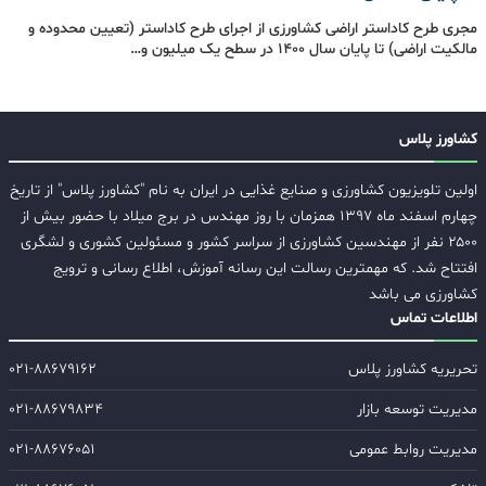
مجری طرح کاداستر اراضی کشاورزی از اجرای طرح کاداستر (تعیین محدوده و
مالکیت اراضی) تا پایان سال ۱۴۰۰ در سطح یک میلیون و…
کشاورز پلاس
اولین تلویزیون کشاورزی و صنایع غذایی در ایران به نام "کشاورز پلاس" از تاریخ
چهارم اسفند ماه ۱۳۹۷ همزمان با روز مهندس در برج میلاد با حضور بیش از
۲۵۰۰ نفر از مهندسین کشاورزی از سراسر کشور و مسئولین کشوری و لشگری
افتتاح شد. که مهمترین رسالت این رسانه آموزش، اطلاع رسانی و ترویج
کشاورزی می باشد
اطلاعات تماس
تحریریه کشاورز پلاس
۰۲۱-۸۸۶۷۹۱۶۲
مدیریت توسعه بازار
۰۲۱-۸۸۶۷۹۸۳۴
مدیریت روابط عمومی
۰۲۱-۸۸۶۷۶۰۵۱