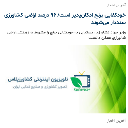
آخرین اخبار
خودکفایی برنج امکان‌پذیر است/ ۹۶ درصد اراضی کشاورزی
سنددار می‌شوند
وزیر جهاد کشاورزی، دستیابی به خودکفایی برنج را مشروط به زهکشی اراضی
شالیزاری ممکن دانست.
آخرین اخبار