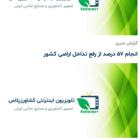
گزارش خبری
انجام ۵۷ درصد از رفع تداخل اراضی کشور