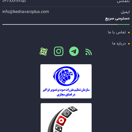
تلفکس
۰۲۱-۸۸۶۷۶۰۵۱
ایمیل
info@keshavarzplus.com
دسترسی سریع
تماس با ما
درباره ما