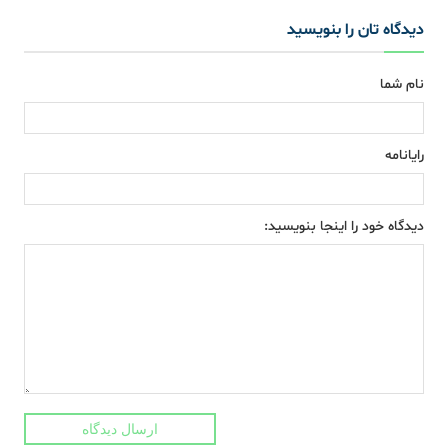
دیدگاه تان را بنویسید
نام شما
رایانامه
دیدگاه خود را اینجا بنویسید:
ارسال دیدگاه