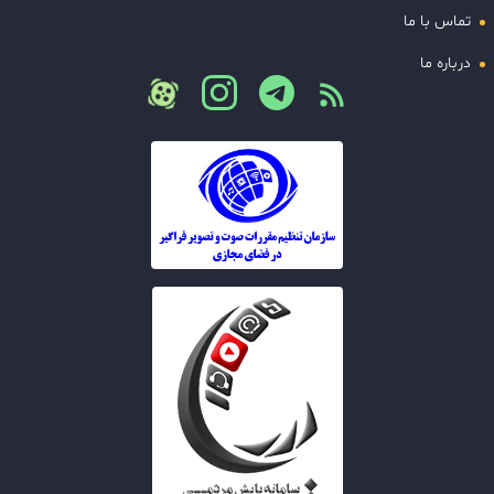
تماس با ما
درباره ما