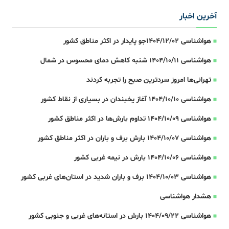
آخرین اخبار
هواشناسی 1404/12/02جو پایدار در اکثر مناطق کشور
هواشناسی 1404/10/11 شنبه کاهش دمای محسوس در شمال
تهرانی‌ها امروز سردترین صبح را تجربه کردند
هواشناسی 1404/10/10 آغاز یخبندان در بسیاری از نقاط کشور
هواشناسی 1404/10/09 تداوم بارش‌ها در اکثر مناطق کشور
هواشناسی 1404/10/07 بارش برف و باران در اکثر مناطق کشور
هواشناسی 1404/10/06 بارش در نیمه غربی کشور
هواشناسی 1404/10/03 برف و باران شدید در استان‌های غربی کشور
هشدار هواشناسی
هواشناسی 1404/09/22 بارش در استانه‌های غربی و جنوبی کشور