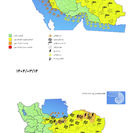
1404/03/14