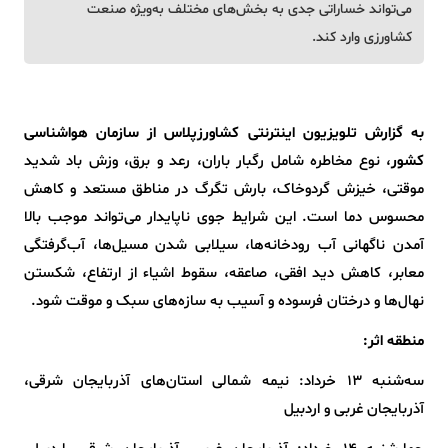
می‌تواند خساراتی جدی به بخش‌های مختلف به‌ویژه صنعت
کشاورزی وارد کند.
به گزارش تلویزیون اینترنتی کشاورزپلاس از سازمان هواشناسی
کشور
، نوع مخاطره شامل رگبار باران، رعد و برق، وزش باد شدید
موقتی، خیزش گردوخاک، بارش تگرگ در مناطق مستعد و کاهش
محسوس دما است. این شرایط جوی ناپایدار می‌تواند موجب بالا
آمدن ناگهانی آب رودخانه‌ها، سیلابی شدن مسیل‌ها، آب‌گرفتگی
معابر، کاهش دید افقی، صاعقه، سقوط اشیاء از ارتفاع، شکستن
نهال‌ها و درختان فرسوده و آسیب به سازه‌های سبک و موقت شود.
منطقه اثر:
سه‌شنبه ۱۳ خرداد: نیمه شمالی استان‌های آذربایجان شرقی،
آذربایجان غربی و اردبیل