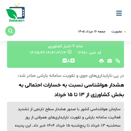
عضویت
جمعه ۱۶ مرداد ۱۴۰۵
خانه
اخبار کشاورزی
کد خبر: 12860
۱۴۰۴/۰۳/۱۳ ۱۴:۲۵:۴۹
A
در پی ناپایداری‌های جوی و تقویت سامانه بارشی صادر شد:
هشدار هواشناسی نسبت به خسارات احتمالی به
بخش کشاورزی از 13 تا 15 خرداد
سازمان هواشناسی کشور با صدور هشدار سطح نارنجی از تشدید
فعالیت سامانه بارشی و تقویت ناپایداری‌های همرفتی از روز
سه‌شنبه ۱۳ خرداد تا پنج‌شنبه ۱۵ خرداد ۱۴۰۴ خبر داد. این پدیده