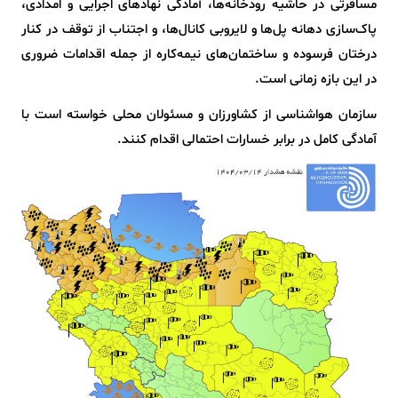
مسافرتی در حاشیه رودخانه‌ها، آمادگی نهادهای اجرایی و امدادی،
پاک‌سازی دهانه پل‌ها و لایروبی کانال‌ها، و اجتناب از توقف در کنار
درختان فرسوده و ساختمان‌های نیمه‌کاره از جمله اقدامات ضروری
در این بازه زمانی است.
سازمان هواشناسی از کشاورزان و مسئولان محلی خواسته است با
آمادگی کامل در برابر خسارات احتمالی اقدام کنند.