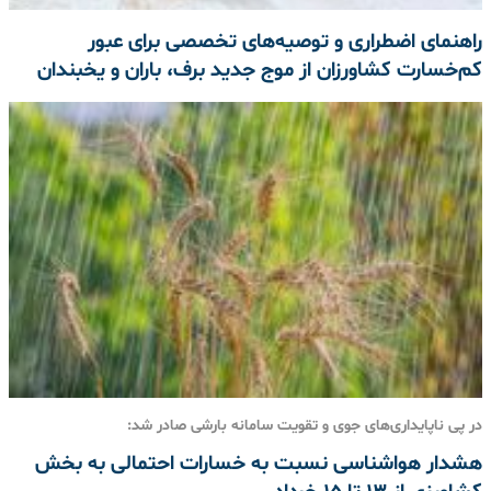
راهنمای اضطراری و توصیه‌های تخصصی برای عبور
کم‌خسارت کشاورزان از موج جدید برف، باران و یخبندان
در پی ناپایداری‌های جوی و تقویت سامانه بارشی صادر شد:
هشدار هواشناسی نسبت به خسارات احتمالی به بخش