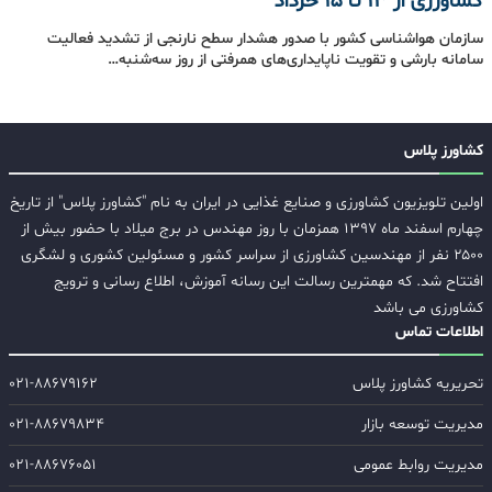
کشاورزی از 13 تا 15 خرداد
سازمان هواشناسی کشور با صدور هشدار سطح نارنجی از تشدید فعالیت
سامانه بارشی و تقویت ناپایداری‌های همرفتی از روز سه‌شنبه…
کشاورز پلاس
اولین تلویزیون کشاورزی و صنایع غذایی در ایران به نام "کشاورز پلاس" از تاریخ
چهارم اسفند ماه ۱۳۹۷ همزمان با روز مهندس در برج میلاد با حضور بیش از
۲۵۰۰ نفر از مهندسین کشاورزی از سراسر کشور و مسئولین کشوری و لشگری
افتتاح شد. که مهمترین رسالت این رسانه آموزش، اطلاع رسانی و ترویج
کشاورزی می باشد
اطلاعات تماس
تحریریه کشاورز پلاس
۰۲۱-۸۸۶۷۹۱۶۲
مدیریت توسعه بازار
۰۲۱-۸۸۶۷۹۸۳۴
مدیریت روابط عمومی
۰۲۱-۸۸۶۷۶۰۵۱