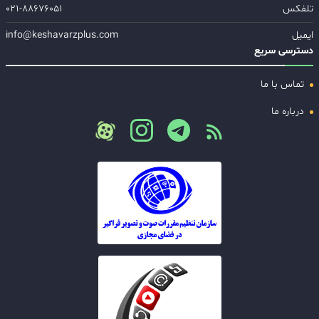
تلفکس
۰۲۱-۸۸۶۷۶۰۵۱
ایمیل
info@keshavarzplus.com
دسترسی سریع
تماس با ما
درباره ما