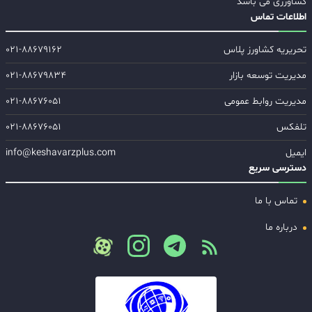
کشاورزی می باشد
اطلاعات تماس
تحریریه کشاورز پلاس
۰۲۱-۸۸۶۷۹۱۶۲
مدیریت توسعه بازار
۰۲۱-۸۸۶۷۹۸۳۴
مدیریت روابط عمومی
۰۲۱-۸۸۶۷۶۰۵۱
تلفکس
۰۲۱-۸۸۶۷۶۰۵۱
ایمیل
info@keshavarzplus.com
دسترسی سریع
تماس با ما
درباره ما