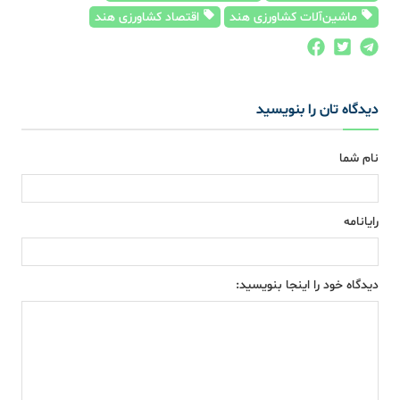
ماشین‌آلات کشاورزی هند
اقتصاد کشاورزی هند
دیدگاه تان را بنویسید
نام شما
رایانامه
دیدگاه خود را اینجا بنویسید: