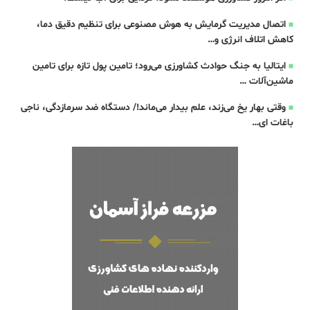
اتصال مدیریت گرمایش به هوش مصنوعی برای تنظیم دقیق دما،
کاهش اتلاف انرژی و…
ایتالیا به جنگ حوادث کشاورزی می‌رود؛ تامین پول تازه برای تامین
ماشین‌آلات …
وقتی بهار یخ می‌زند، علم بیدار می‌ماند!/ دستگاه ضد سرمازدگی، ناجی
باغات ای…