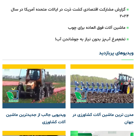
گزارش مشارکت اقتصادی کشت ذرت در ایالات متحده آمریکا در سال
2024
ماشین آلات فوق العاده برای چوب
تخم‌مرغ آب‌پز بدون نیاز به جوشاندن آب!
ویدیوهای پربازدید
مدرن ترین ماشین آلات کشاورزی در
ویدیویی جالب از جدیدترین ماشین
جهان
آلات کشاورزی