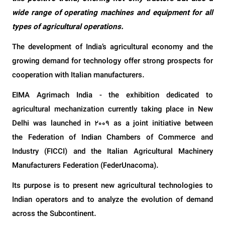
wide range of operating machines and equipment for all
types of agricultural operations.
The development of India’s agricultural economy and the
growing demand for technology offer strong prospects for
cooperation with Italian manufacturers.
EIMA Agrimach India - the exhibition dedicated to
agricultural mechanization currently taking place in New
Delhi was launched in 2009 as a joint initiative between
the Federation of Indian Chambers of Commerce and
Industry (FICCI) and the Italian Agricultural Machinery
Manufacturers Federation (FederUnacoma).
Its purpose is to present new agricultural technologies to
Indian operators and to analyze the evolution of demand
across the Subcontinent.