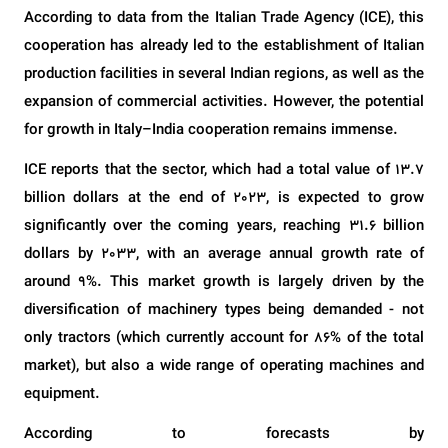
According to data from the Italian Trade Agency (ICE), this
cooperation has already led to the establishment of Italian
production facilities in several Indian regions, as well as the
expansion of commercial activities. However, the potential
for growth in Italy–India cooperation remains immense.
ICE reports that the sector, which had a total value of 13.7
billion dollars at the end of 2023, is expected to grow
significantly over the coming years, reaching 31.6 billion
dollars by 2033, with an average annual growth rate of
around 9%. This market growth is largely driven by the
diversification of machinery types being demanded - not
only tractors (which currently account for 86% of the total
market), but also a wide range of operating machines and
equipment.
According to forecasts by