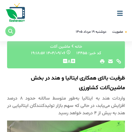
عضویت
دوشنبه ۱۹ مرداد ۱۴۰۵
خانه
ماشین آلات
کد خبر: 14455
۱۴۰۴/۰۹/۰۶ ۱۹:۱۸:۵۷
A
ظرفیت بالای همکاری ایتالیا و هند در بخش
ماشین‌آلات کشاورزی
واردات هند به ایتالیا به‌طور متوسط سالانه حدود ۸ درصد
افزایش می‌یابد، در حالی که سهم بازار تولیدکنندگان ایتالیایی در
هند به بیش از ۴ درصد خواهد رسید