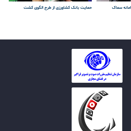
امانه سماک
حمایت بانک کشاورزی از طرح الگوی کشت