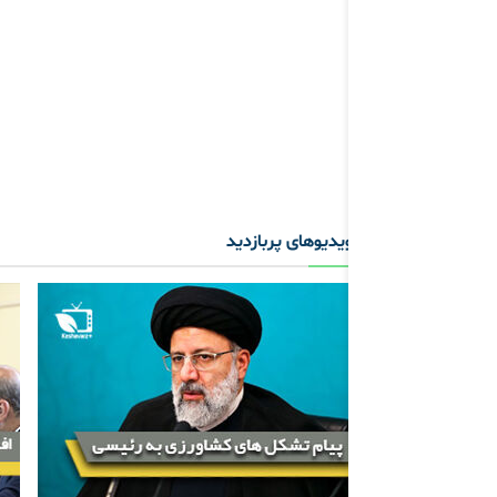
ویدیوهای پربازدید