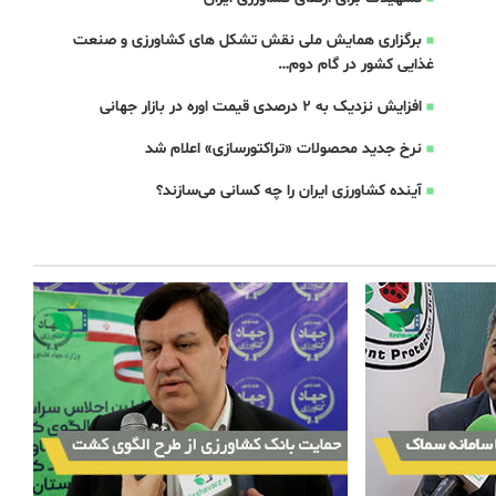
برگزاری همایش ملی نقش تشکل های کشاورزی و صنعت
غذایی کشور در گام دوم…
افزایش نزدیک به 2 درصدی قیمت اوره در بازار جهانی
نرخ جدید محصولات «تراکتورسازی» اعلام شد
آینده کشاورزی ایران را چه کسانی می‌سازند؟