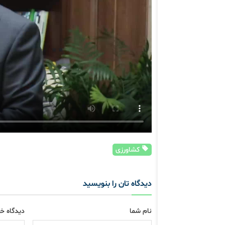
کشاورزی
دیدگاه تان را بنویسید
نام شما
دیدگاه خو