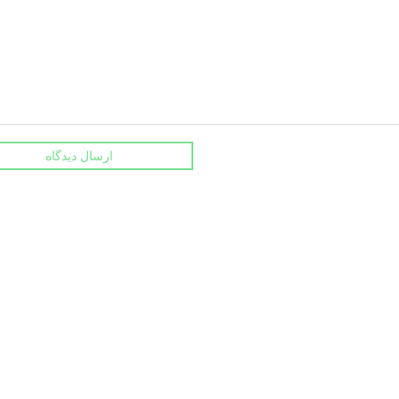
ارسال دیدگاه