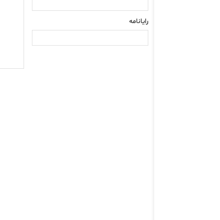
رایانامه