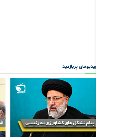
ویدیوهای پربازدید