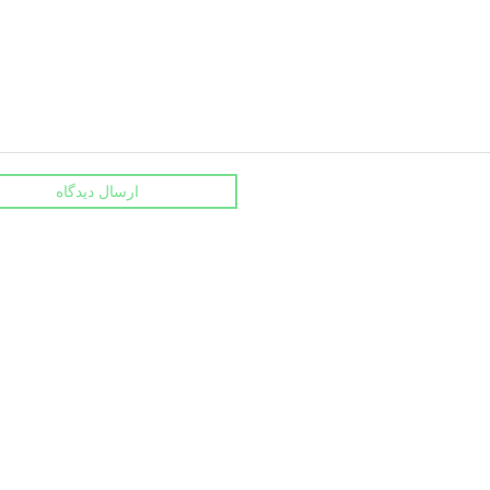
ارسال دیدگاه