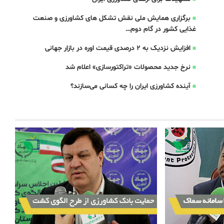
برگزاری همایش ملی نقش تشکل های کشاورزی و صنعت
غذایی کشور در گام دوم…
افزایش نزدیک به 2 درصدی قیمت اوره در بازار جهانی
نرخ جدید محصولات «تراکتورسازی» اعلام شد
آینده کشاورزی ایران را چه کسانی می‌سازند؟