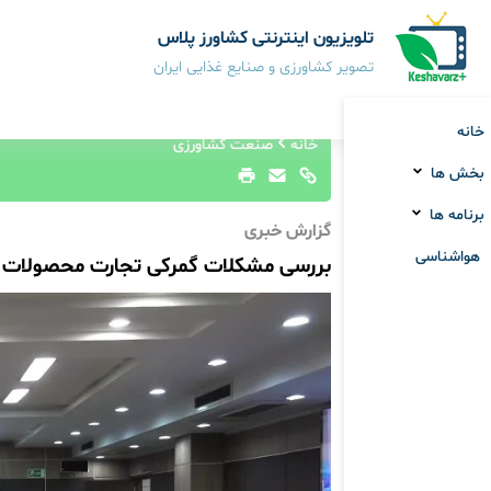
تلویزیون اینترنتی کشاورز پلاس
تصویر کشاورزی و صنایع غذایی ایران
خانه
خانه
صنعت کشاورزی
بخش ها
برنامه ها
گزارش خبری
هواشناسی
بررسی مشکلات گمرکی تجارت محصولات 