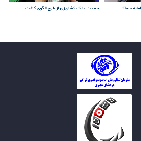
امانه سماک
حمایت بانک کشاورزی از طرح الگوی کشت