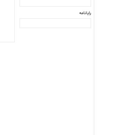
رایانامه