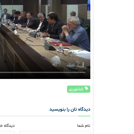
کشاورزی
دیدگاه تان را بنویسید
نام شما
دیدگاه خو