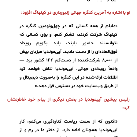
او با اشاره به آخرین کنگره جهانی زنبورداری در کپنهاگ افزود:
«مایلم از همه کسانی که در چهل‌ونهمین کنگره در
کپنهاگ شرکت کردند، تشکر کنم. و برای کسانی که
نتوانستند حضور یابند، باید بگویم رویداد
فوق‌العاده‌ای را از دست دادید. آپی‌موندیا میزبان بیش
از ۸٬۰۰۰ شرکت‌کننده از دست‌کم ۱۴۴ کشور بود —
واقعاً رویدادی جهانی. آپی‌موندیا تلاش خواهد کرد
اطلاعات ارائه‌شده در این کنگره را به‌صورت دیجیتال و
از طریق وب‌سایت خود در دسترس قرار دهد.»
رئیس پیشین آپیموندیا در بخش دیگری از پیام خود خاطرنشان
کرد:
«اکنون که از سمت ریاست کناره‌گیری می‌کنم، کار
آپی‌موندیا همچنان ادامه دارد. از دفتر ما در رم و از