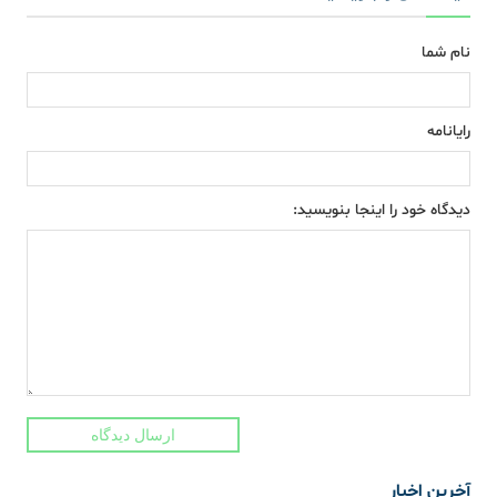
نام شما
رایانامه
دیدگاه خود را اینجا بنویسید:
ارسال دیدگاه
آخرین اخبار