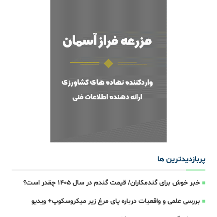
پربازدیدترین ها
خبر خوش برای گندمکاران/ قیمت گندم در سال ۱۴۰۵ چقدر است؟
بررسی علمی و واقعیات درباره پای مرغ زیر میکروسکوپ+ ویدیو