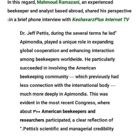
In this regard,
Mahmoud Ramazani
, an experienced
beekeeper and analyst based abroad, shared his perspective
:
in a brief phone interview with
KeshavarzPlus Internet TV
“Dr. Jeff Pettis, during the several terms he led
Apimondia, played a unique role in expanding
global cooperation and enhancing interaction
among beekeepers worldwide. He particularly
succeeded in involving the American
beekeeping community — which previously had
less connection with the international body —
much more deeply in Apimondia. This was
evident in the most recent Congress, where
about
300 American beekeepers and
researchers
participated, a clear reflection of
Pettis’s scientific and managerial credibility.”