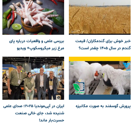
خبر خوش برای گندمکاران/ قیمت
بررسی علمی و واقعیات درباره پای
گندم در سال ۱۴۰۵ چقدر است؟
مرغ زیر میکروسکوپ+ ویدیو
پرورش گوسفند به صورت مکانیزه
ایران در آپی‌موندیا ۲۰۲۵؛ صدای علمی
شنیده شد، جای خالی صنعت
حسرت‌بار ماند!