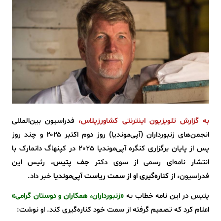
به گزارش تلویزیون اینترنتی کشاورزپلاس،
فدراسیون بین‌المللی
انجمن‌های زنبورداران (آپی‌موندیا) روز دوم اکتبر ۲۰۲۵ و چند روز
پس از پایان برگزاری کنگره آپی‌موندیا 2025 در کپنهاگ دانمارک با
انتشار نامه‌ای رسمی از سوی دکتر
جف پتیس
، رئیس این
فدراسیون، از
کناره‌گیری او از سمت ریاست آپی‌موندیا
خبر داد.
پتیس در این نامه خطاب به
«زنبورداران، همکاران و دوستان گرامی»
اعلام کرد که تصمیم گرفته از سمت خود کناره‌گیری کند. او نوشت: