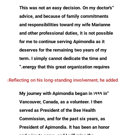
“This was not an easy decision. On my doctor’s
advice, and because of family commitments
and responsibilities toward my wife Marianne
and other professional duties, it is not possible
for me to continue serving Apimondia as it
deserves for the remaining two years of my
term. I simply cannot dedicate the time and
energy that this great organization requires.”
Reflecting on his long-standing involvement, he added:
“My journey with Apimondia began in 1999 in
Vancouver, Canada, as a volunteer. I then
served as President of the Bee Health
Commission, and for the past six years, as
President of Apimondia. It has been an honor