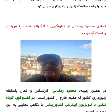
خود را وقف سلامت زنبور و زنبورداری جهان کرد.
تحلیل محمود رمضانی از کناره‌گیری غافلگیرانه «جف پتیس» از
ریاست آپیموندیا
در همین زمینه،
محمود رمضانی
، کارشناس و فعال باسابقه
زنبورداری کشور که مقیم خارج از کشور است،
در گفت‌وگوی کوتاه
تلفنی با تلویزیون اینترنتی کشاورزپلاس
با نگاهی تحلیلی به این
رویداد، گفت: