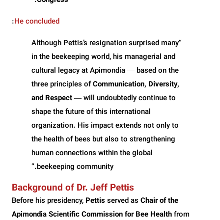
.”
Congress
:
He concluded
“Although Pettis’s resignation surprised many
in the beekeeping world, his managerial and
cultural legacy at Apimondia — based on the
three principles of
Communication, Diversity,
and Respect
— will undoubtedly continue to
shape the future of this international
organization. His impact extends not only to
the health of bees but also to strengthening
human connections within the global
beekeeping community.”
Background of Dr. Jeff Pettis
Before his presidency,
Pettis
served as
Chair of the
Apimondia Scientific Commission for Bee Health
from