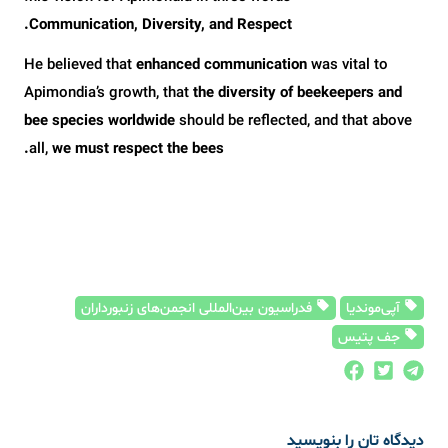
Communication, Diversity, and Respect.
He believed that
enhanced communication
was vital to
Apimondia’s growth, that
the diversity of beekeepers and
bee species worldwide
should be reflected, and that above
all,
we must respect the bees.
آپی‌موندیا
فدراسیون بین‌المللی انجمن‌های زنبورداران
جف پتیس
دیدگاه تان را بنویسید