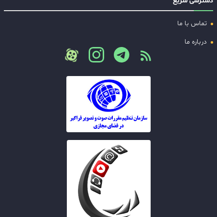
دسترسی سریع
تماس با ما
درباره ما