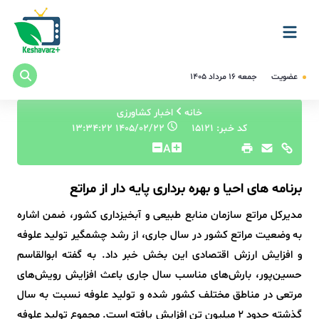
عضویت
جمعه ۱۶ مرداد ۱۴۰۵
خانه
اخبار کشاورزی
کد خبر: 15121
۱۴۰۵/۰۲/۲۲ ۱۳:۳۴:۲۲
A
برنامه های احیا و بهره برداری پایه دار از مراتع
مدیرکل مراتع سازمان منابع طبیعی و آبخیزداری کشور، ضمن اشاره
به وضعیت مراتع کشور در سال جاری، از رشد چشمگیر تولید علوفه
و افزایش ارزش اقتصادی این بخش خبر داد. به گفته ابوالقاسم
حسین‌پور، بارش‌های مناسب سال جاری باعث افزایش رویش‌های
مرتعی در مناطق مختلف کشور شده و تولید علوفه نسبت به سال
گذشته حدود ۲ میلیون تن افزایش یافته است. مجموع تولید علوفه