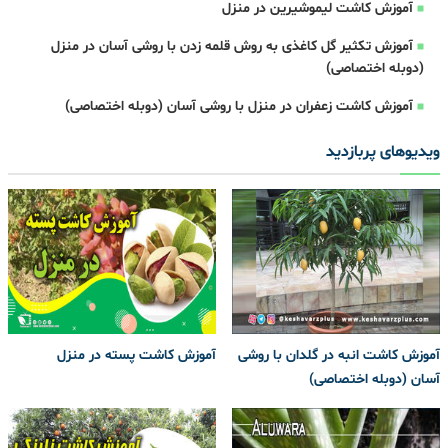
آموزش کاشت لیموشیرین در منزل
آموزش تکثیر گل کاغذی به روش قلمه زدن با روشی آسان در منزل
(دوبله اختصاصی)
آموزش کاشت زعفران در منزل با روشی آسان (دوبله اختصاصی)
ویدیوهای پربازدید
آموزش کاشت انبه در گلدان با روشی
آموزش کاشت پسته در منزل
آسان (دوبله اختصاصی)