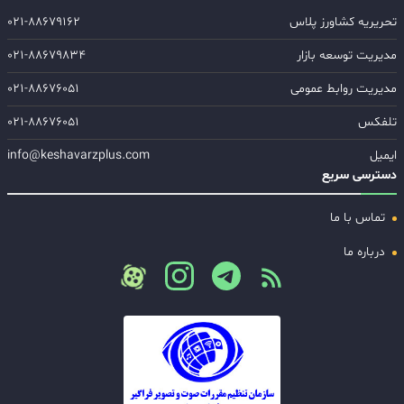
تحریریه کشاورز پلاس
۰۲۱-۸۸۶۷۹۱۶۲
مدیریت توسعه بازار
۰۲۱-۸۸۶۷۹۸۳۴
مدیریت روابط عمومی
۰۲۱-۸۸۶۷۶۰۵۱
تلفکس
۰۲۱-۸۸۶۷۶۰۵۱
ایمیل
info@keshavarzplus.com
دسترسی سریع
تماس با ما
درباره ما