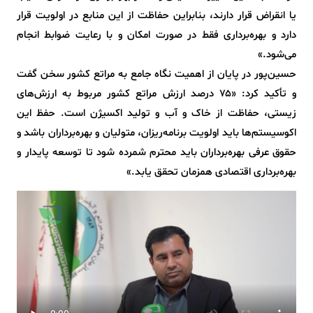
یا انقراض قرار دارند، بنابراین حفاظت از این منابع در اولویت قرار
دارد و بهره‌برداری فقط در صورت امکان و با رعایت ضوابط انجام
می‌شود.»
حسین‌پور در پایان از اهمیت نگاه جامع به مراتع کشور سخن گفت
و تأکید کرد: «۷۵ درصد ارزش مراتع کشور مربوط به ارزش‌های
زیستی، حفاظت از خاک و آب و تولید اکسیژن است. حفظ این
اکوسیستم‌ها باید اولویت برنامه‌ریزان، متولیان و بهره‌برداران باشد و
حقوق عرفی بهره‌برداران باید محترم شمرده شود تا توسعه پایدار و
بهره‌برداری اقتصادی همزمان تحقق یابد.»