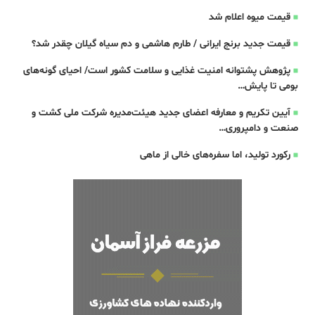
قیمت میوه اعلام شد
قیمت جدید برنج ایرانی / طارم هاشمی و دم سیاه گیلان چقدر شد؟
پژوهش پشتوانه امنیت غذایی و سلامت کشور است/ احیای گونه‌های
بومی تا پایش…
آیین تکریم و معارفه اعضای جدید هیئت‌مدیره شرکت ملی کشت و
صنعت و دامپروری…
رکورد تولید، اما سفره‌های خالی از ماهی