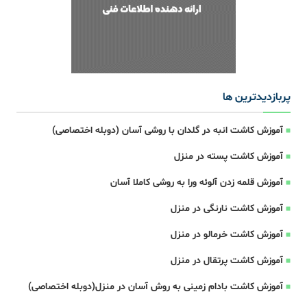
پربازدیدترین ها
آموزش کاشت انبه در گلدان با روشی آسان (دوبله اختصاصی)
آموزش کاشت پسته در منزل
آموزش قلمه زدن آلوئه ورا به روشی کاملا آسان
آموزش کاشت نارنگی در منزل
آموزش کاشت خرمالو در منزل
آموزش کاشت پرتقال در منزل
آموزش کاشت بادام زمینی به روش آسان در منزل(دوبله اختصاصی)