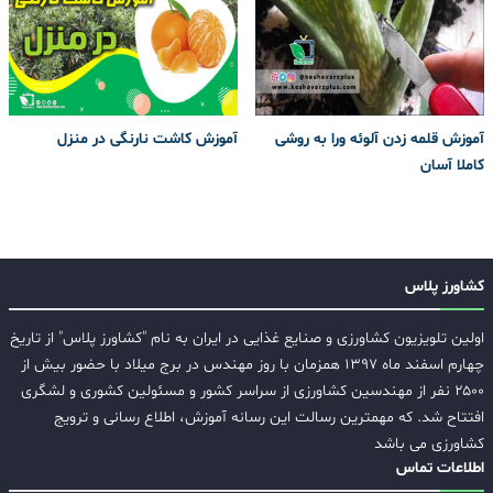
آموزش قلمه زدن آلوئه ورا به روشی
آموزش کاشت نارنگی در منزل
کاملا آسان
کشاورز پلاس
اولین تلویزیون کشاورزی و صنایع غذایی در ایران به نام "کشاورز پلاس" از تاریخ
چهارم اسفند ماه ۱۳۹۷ همزمان با روز مهندس در برج میلاد با حضور بیش از
۲۵۰۰ نفر از مهندسین کشاورزی از سراسر کشور و مسئولین کشوری و لشگری
افتتاح شد. که مهمترین رسالت این رسانه آموزش، اطلاع رسانی و ترویج
کشاورزی می باشد
اطلاعات تماس