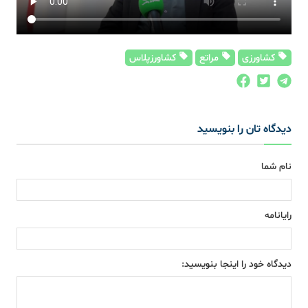
کشاورزی
مراتع
کشاورزپلاس
دیدگاه تان را بنویسید
نام شما
رایانامه
دیدگاه خود را اینجا بنویسید: