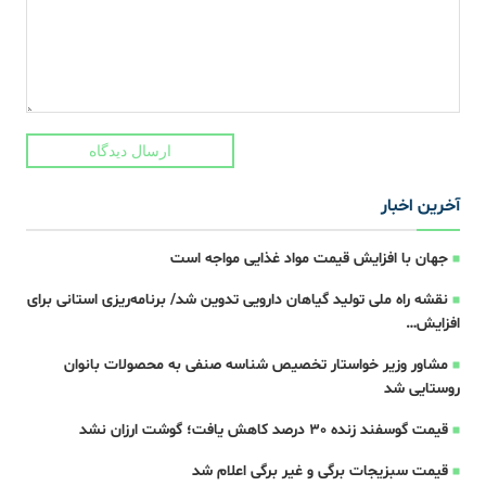
ارسال دیدگاه
آخرین اخبار
جهان با افزایش قیمت مواد غذایی مواجه است
نقشه راه ملی تولید گیاهان دارویی تدوین شد/ برنامه‌ریزی استانی برای
افزایش…
مشاور وزیر خواستار تخصیص شناسه صنفی به محصولات بانوان
روستایی شد
قیمت گوسفند زنده 30 درصد کاهش یافت؛ گوشت ارزان نشد
قیمت سبزیجات برگی و غیر برگی اعلام شد