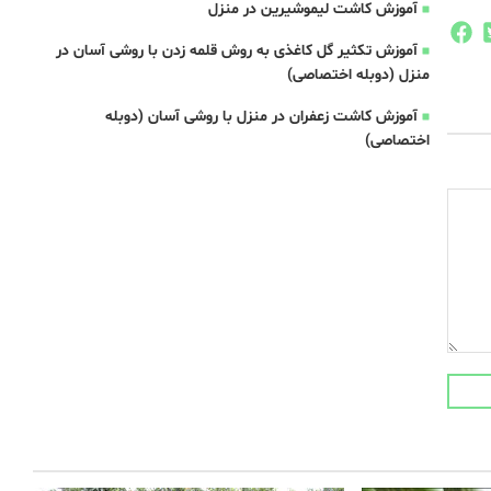
آموزش کاشت لیموشیرین در منزل
آموزش تکثیر گل کاغذی به روش قلمه زدن با روشی آسان در
منزل (دوبله اختصاصی)
آموزش کاشت زعفران در منزل با روشی آسان (دوبله
اختصاصی)