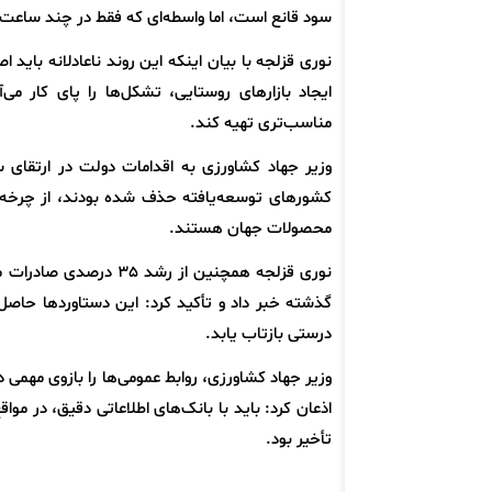
سود قانع است، اما واسطه‌ای که فقط در چند ساعت کالا را جابه
نوری قزلجه با بیان اینکه این روند ناعادلانه باید 
ایجاد بازارهای روستایی، تشکل‌ها را پای کار م
مناسب‌تری تهیه کند.
کشورهای توسعه‌یافته حذف شده بودند، از چرخه 
محصولات جهان هستند.
نوری قزلجه همچنین از 
گذشته خبر داد و تأکید کرد: این دستاوردها حاص
درستی بازتاب یابد.
وزیر جهاد کشاورزی، روابط عمومی‌ها را بازوی مهمی 
اذعان کرد: باید با بانک‌های اطلاعاتی دقیق، در موا
تأخیر بود.