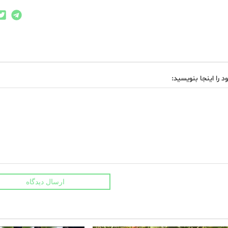
د را اینجا بنویسید:
ارسال دیدگاه