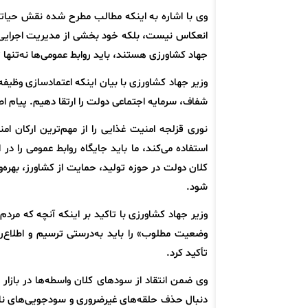
وی با اشاره به اینکه مطالب مطرح شده نقش حیاتی
انعکاس نیست، بلکه خود بخشی از مدیریت اجرایی
جهاد کشاورزی هستند، باید روابط عمومی‌ها نه‌تنها 
وزیر جهاد کشاورزی با بیان اینکه اعتمادسازی وظیفه‌
شفاف، سرمایه اجتماعی دولت را ارتقا دهیم. پیام اص
نوری قزلجه امنیت غذایی را از مهم‌ترین ارکان ا
استفاده می‌کند، ما باید جایگاه روابط عمومی را 
کلان دولت در حوزه تولید، حمایت از کشاورز، بهره‌
شود.
وزیر جهاد کشاورزی با تاکید بر اینکه آنچه که مرد
وضعیت مطلوب» را باید به‌درستی ترسیم و اطلاع‌رس
تأکید کرد.