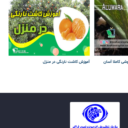
وشی کاملا آسان
آموزش کاشت نارنگی در منزل