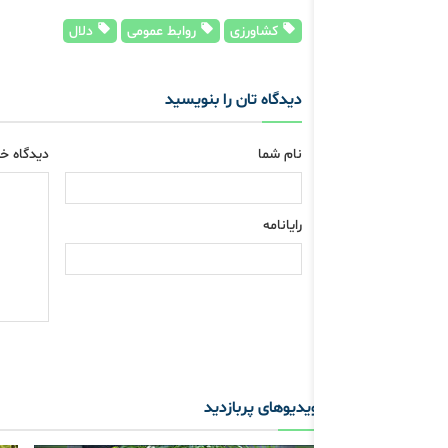
کشاورزی
روابط عمومی
دلال
دیدگاه تان را بنویسید
نام شما
دیدگاه خو
رایانامه
ویدیوهای پربازدید