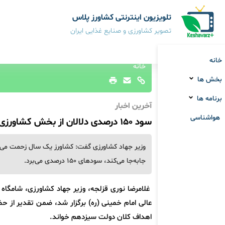
تلویزیون اینترنتی کشاورز پلاس
تصویر کشاورزی و صنایع غذایی ایران
خانه
خانه
بخش ها
برنامه ها
آخرین اخبار
هواشناسی
سود ۱۵۰ درصدی دلالان از بخش کشاورزی/ واسطه ها را حذف می‌کنیم
جابه‌جا می‌کند، سودهای ۱۵۰ درصدی می‌برد.
غلامرضا نوری قزلجه، وزیر جهاد کشاورزی، شامگاه 
عالی امام خمینی (ره) برگزار شد، ضمن تقدیر از حض
اهداف کلان دولت سیزدهم خواند.