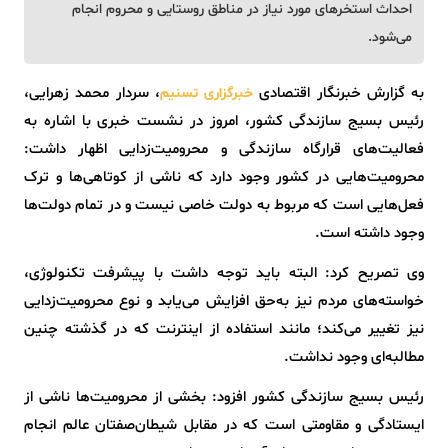
احداث استخرهای مورد نیاز در مناطق روستایی و محروم انجام
می‌شود.
به گزارش خبرنگار اقتصادی
، سردار محمد زهرایی،
خبرگزاری تسنیم
رئیس بسیج سازندگی کشور، امروز در نشست خبری با اشاره به
فعالیت‌های قرارگاه سازندگی و محرومیت‌زدایی اظهار داشت:
محرومیت‌هایی در کشور وجود دارد که ناشی از کوتاهی‌ها و ترک
فعل‌هایی است که مربوط به دولت خاصی نیست و در تمام دولت‌ها
وجود داشته است.
وی تصریح کرد: البته باید توجه داشت با پیشرفت تکنولوژی،
خواسته‌های مردم نیز به‌حق افزایش می‌یابد و نوع محرومیت‌زدایی
نیز تغییر می‌کند؛ مانند استفاده از اینترنت که در گذشته چنین
مطالبه‌ای وجود نداشت.
رئیس بسیج سازندگی کشور افزود: بخشی از محرومیت‌ها ناشی از
ایستادگی و مقاومتی است که در مقابل شیطان‌صفتان عالم انجام