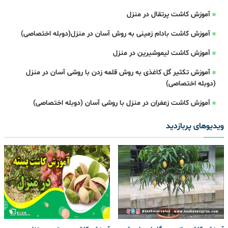
آموزش کاشت پرتقال در منزل
آموزش کاشت بادام زمینی به روش آسان در منزل(دوبله اختصاصی)
آموزش کاشت لیموشیرین در منزل
آموزش تکثیر گل کاغذی به روش قلمه زدن با روشی آسان در منزل
(دوبله اختصاصی)
آموزش کاشت زعفران در منزل با روشی آسان (دوبله اختصاصی)
ویدیوهای پربازدید