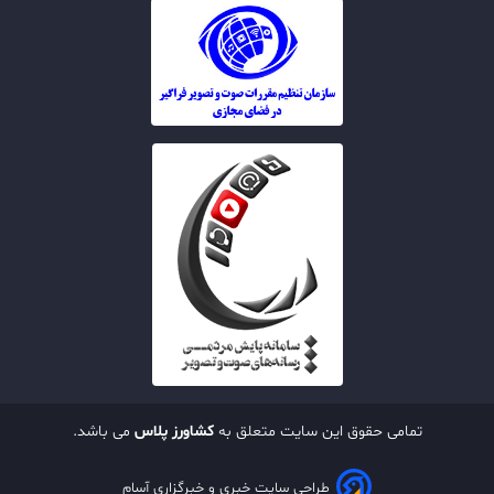
تمامی حقوق این سایت متعلق به
کشاورز پلاس
می باشد.
طراحی سایت خبری و خبرگزاری آسام