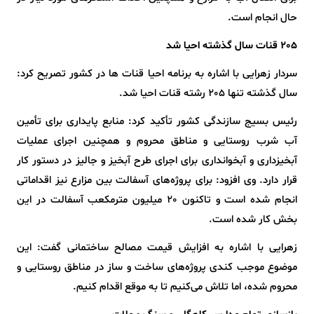
حال انجام است.
205 قنات سال گذشته احیا شد
سردار زهرایی با اشاره به برنامه احیا قنات ها در کشور تصریح کرد:
سال گذشته تنها 205 رشته قنات احیا شد.
رئیس بسیج سازندگی کشور تأکید کرد: منابع پایداری برای تأمین
آب شرب روستایی و مناطق محروم و همچنین اجرای عملیات
آبخیزداری و آبخوانداری برای اجرای طرح آبخیز و جالیز در دستور کار
قرار دارد. وی افزود: برای پروژه‌های آسفالت بین مزارع نیز اقداماتی
انجام شده است و تاکنون 20 میلیون مترمکعب آسفالت در این
بخش کار شده است.
زهرایی با اشاره به افزایش قیمت مصالح ساختمانی گفت: این
موضوع موجب کندی پروژه‌های ساخت و ساز در مناطق روستایی و
محروم شده، اما تلاش می‌کنیم تا به موقع اقدام کنیم.