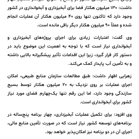
داشت: 130 میلیون هکتار فضا برای آبخیزداری و آبخوانداری در کشور
وجود دارد که تاکنون تنها روی 40 میلیون هکتار آن عملیات انجام
شده و عملاً 90 میلیون هکتار دیگر باقی مانده است.
وی گفت: اعتبارات زیادی برای اجرای پروژه‌های آبخیزداری و
آبخوانداری نیاز است که با توجه به اهمیت این موضوع باید در
دستور کار قرار گیرد، زیرا این اقدامات تأثیر پیشگیرانه بالایی داشته
و به تأمین آب پایدار کمک می‌کند.
زهرایی اظهار داشت: طبق مطالعات سازمان منابع طبیعی، امکان
اجرای عملیات بر روی نزدیک به 20 میلیون هکتار توسط بسیج
سازندگی وجود دارد، اما این رقم تنها یک‌چهارم فضای مورد نیاز
کشور برای آبخوانداری است.
وی افزود: برای تکمیل عملیات آبخیزداری، چهار برنامه پنج‌ساله در
برنامه‌های توسعه کشور نیاز است که در صورت تأمین منابع مالی،
اجرای آن در دو برنامه نیز امکان‌پذیر خواهد بود.