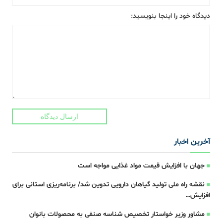
دیدگاه خود را اینجا بنویسید:
ارسال دیدگاه
آخرین اخبار
جهان با افزایش قیمت مواد غذایی مواجه است
نقشه راه ملی تولید گیاهان دارویی تدوین شد/ برنامه‌ریزی استانی برای
افزایش…
مشاور وزیر خواستار تخصیص شناسه صنفی به محصولات بانوان