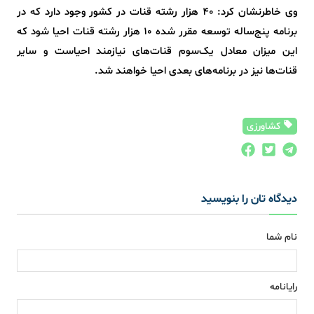
وی خاطرنشان کرد: 40 هزار رشته قنات در کشور وجود دارد که در
برنامه پنج‌ساله توسعه مقرر شده 10 هزار رشته قنات احیا شود که
این میزان معادل یک‌سوم قنات‌های نیازمند احیاست و سایر
قنات‌ها نیز در برنامه‌های بعدی احیا خواهند شد.
کشاورزی
دیدگاه تان را بنویسید
نام شما
رایانامه