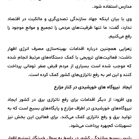
مدارس استفاده شود.
وی با بیان اینکه جهاد سازندگی تصدی‌گری و مالکیت در اقتصاد
ندارد، گفت: ما تنها ظرفیت‌های مردمی را تجمیع و موانع موجود را
رفع می‌کنیم.
زهرایی همچنین درباره اقدامات بهینه‌سازی مصرف انرژی اظهار
داشت: فعالیت‌های ترویجی با کمک دستگاه‌های مرتبط انجام شده
که موجب شده است بسیاری از مردم قبض صفر تومانی پرداخت
کنند و این امر به رفع ناترازی‌های کشور کمک کرده است.
ایجاد نیروگاه های خورشیدی در کنار مزارع
وی افزود: از دیگر اقدامات برای رفع ناترازی برق در کشور ایجاد
نیروگاه‌های خورشیدی در اطراف مزارع و پایگاه‌های بسیج است که به
تولید برق و رفع ناترازی کمک می‌کند. برای فعالین این بخش نیز
تسهیلات کم‌بهره پرداخت می‌شود.
رئیس بسیج سازندگی کشور در پاسخ به سوال خبرنگار تسنیم اظهار