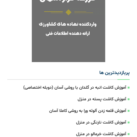
پربازدیدترین ها
آموزش کاشت انبه در گلدان با روشی آسان (دوبله اختصاصی)
آموزش کاشت پسته در منزل
آموزش قلمه زدن آلوئه ورا به روشی کاملا آسان
آموزش کاشت نارنگی در منزل
آموزش کاشت خرمالو در منزل