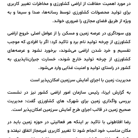
در مورد اهمیت حفاظت از اراضی کشاورزی و مخاطرات تغییر کاربری
برای تولید محصولات کشاورزی توسط رسانه‌ها، صدا و سیما و به
ویژه از طریق فضای مجازی را ضروری خواند.
وی سوداگری در عرصه زمین و مسکن را از عوامل اصلی خروج اراضی
کشاورزی از چرخه تولید نام برد و تاکید کرد: اگر با افرادی که موجب
تقسیم و خرد شدن اراضی می‌شوند، برخورد نشود و عرصه‌های
کشاورزی از چرخه تولید خارج شوند، خسارت جبران‌ناپذیری به
کشور در راستای تولید و امنیت غذایی وارد می‌شود.
مدیریت زمین با اجرای آمایش سرزمین امکان‌پذیر است
به گزارش ایرنا، رئیس سازمان امور اراضی کشور نیز در نشست
بررسی واگذاری زمین برای شهرک های کشاورزی گفت: مدیریت
صحیح زمین در قالب اجرای طرح آمایش سرزمین امکان‌پذیر است.
رضا افلاطونی با تاکید بر اینکه هر فعالیتی در حوزه زمین باید در
مکان مناسب خود انجام شود تا تغییر کاربری غیرمجاز اتفاق نیفتد و