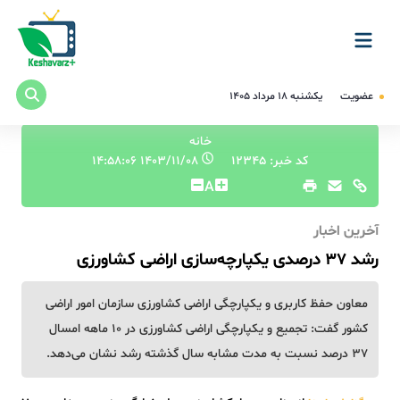
عضویت
یکشنبه ۱۸ مرداد ۱۴۰۵
خانه
کد خبر: 12345
۱۴۰۳/۱۱/۰۸ ۱۴:۵۸:۰۶
A
آخرین اخبار
رشد ۳۷ درصدی یکپارچه‌سازی اراضی کشاورزی
معاون حفظ کاربری و یکپارچگی اراضی کشاورزی سازمان امور اراضی
کشور گفت: تجمیع و یکپارچگی اراضی کشاورزی در ۱۰ ماهه امسال
۳۷ درصد نسبت به مدت مشابه سال گذشته رشد نشان می‌دهد.