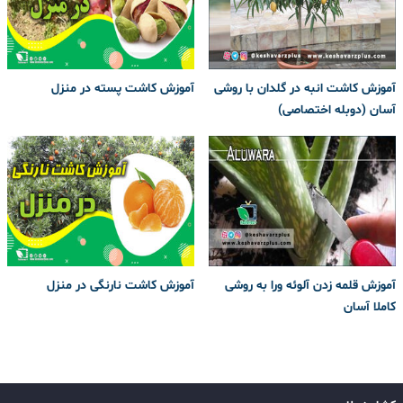
آموزش کاشت انبه در گلدان با روشی
آموزش کاشت پسته در منزل
آسان (دوبله اختصاصی)
آموزش قلمه زدن آلوئه ورا به روشی
آموزش کاشت نارنگی در منزل
کاملا آسان