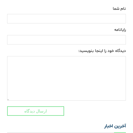
نام شما
رایانامه
دیدگاه خود را اینجا بنویسید:
ارسال دیدگاه
آخرین اخبار