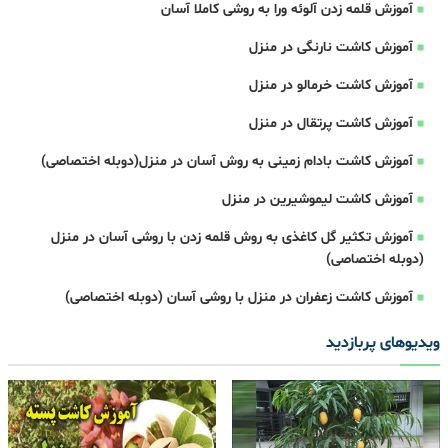
آموزش قلمه زدن آلوئه ورا به روشی کاملا آسان
آموزش کاشت نارنگی در منزل
آموزش کاشت خرمالو در منزل
آموزش کاشت پرتقال در منزل
آموزش کاشت بادام زمینی به روش آسان در منزل(دوبله اختصاصی)
آموزش کاشت لیموشیرین در منزل
آموزش تکثیر گل کاغذی به روش قلمه زدن با روشی آسان در منزل
(دوبله اختصاصی)
آموزش کاشت زعفران در منزل با روشی آسان (دوبله اختصاصی)
ویدیوهای پربازدید