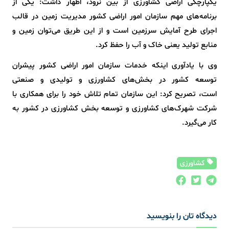
یکپارچگی اراضی کشاورزی از بین نرود، اظهار داشت: یکی از
برنامه‌های مهم سازمان امور اراضی کشور مدیریت زمین در قالب
اجرای طرح آمایش سرزمین است و از این طریق می‌توان زمین و
منابع تولید یعنی خاک و آب را حفظ کرد.
وی با یادآوری اینکه خدمات سازمان امور اراضی کشور پیشران
توسعه کشور در بخش‌های کشاورزی و تولیدی و صنعتی
است، تصریح کرد: این سازمان تمام تلاش خود را برای همکاری با
شرکت شهرک‌های کشاورزی و توسعه بخش کشاورزی در کشور به
کار می‌گیرد.
کشاورزی
دیدگاه تان را بنویسید