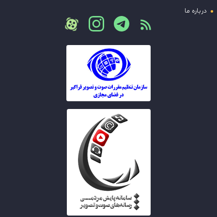
درباره ما