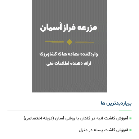
پربازدیدترین ها
آموزش کاشت انبه در گلدان با روشی آسان (دوبله اختصاصی)
آموزش کاشت پسته در منزل