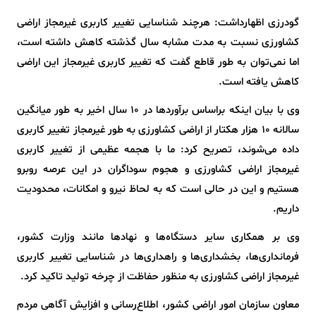
گودرزی اظهارداشت: هرچند شناسایی تغییر کاربری غیرمجاز اراضی
کشاورزی نسبت به مدت مشابه سال گذشته کاهش داشته است،
اما نمی‌توان به طور قاطع گفت که تغییر کاربری غیرمجاز این اراضی
کاهش یافته است.
وی با بیان اینکه براساس برآوردها در ۱۰ سال اخیر به طور میانگین
سالانه ۱۰ هزار هکتار از اراضی کشاورزی به طور غیرمجاز تغییر کاربری
داده می‌شوند، تصریح کرد: ما با هجمه عظیمی از تغییر کاربری
غیرمجاز اراضی کشاورزی و هجوم سوداگران در این عرصه روبرو
هستیم و این در حالی است که به لحاظ نیرو و امکانات، محدودیت
داریم.
وی بر همکاری سایر دستگاه‌ها و نهادها مانند وزارت کشور،
فرمانداری‌ها، بخشداری‌ها و راهداری‌ها در شناسایی تغییر کاربری
غیرمجاز اراضی کشاورزی به منظور حفاظت از چرخه تولید تاکید کرد.
معاون سازمان امور اراضی کشور، اطلاع‌رسانی و افزایش آگاهی مردم