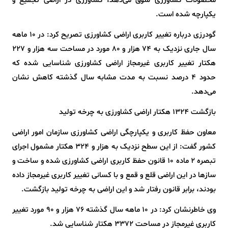
محصولات کشاورزی سوق می‌دهد، کشاورزی در اراضی تجمیع و
یکپارچه شده است.
گودرزی درباره تغییر کاربری اراضی کشاورزی تصریح کرد: در ۱۰ ماهه
سال جاری نزدیک به ۷۴ هزار و ۸۰ مورد در مساحت سه هزار و ۲۲۷
هکتار تغییر کاربری غیرمجاز اراضی کشاورزی شناسایی شده که
حدود ۴ درصد نسبت به مدت مشابه سال گذشته کاهش نشان
می‌دهد.
بازگشت ۱۳۲۴ هکتار اراضی کشاورزی به چرخه تولید
معاون حفظ کاربری و یکپارچگی اراضی کشاورزی سازمان امور اراضی
کشور گفت: از این سطح نزدیک به هزار و ۳۲۴ هکتار مشمول اجرای
تبصره ۲ ماده ۱۰ قانون حفظ کاربری اراضی کشاورزی شده و ساخت و
سازها در این اراضی قلع و قمع و با کسانی تغییر کاربری غیرمجاز داده
بودند، برابر قانون رفتار شد و این اراضی به چرخه تولید بازگشت.
وی خاطرنشان کرد: در ۱۰ ماهه سال گذشته ۷۶ هزار و ۹۰ مورد تغییر
کاربری غیرمجاز در مساحت ۳۳۷۲ هکتار شناسایی شد.