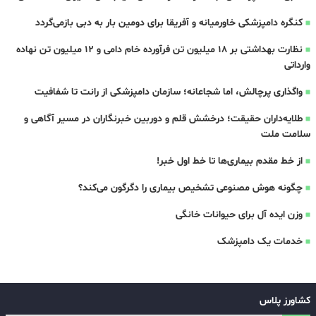
کنگره دامپزشکی خاورمیانه و آفریقا برای دومین بار به دبی بازمی‌گردد
نظارت بهداشتی بر ۱۸ میلیون تن فرآورده خام دامی و ۱۲ میلیون تن نهاده
وارداتی
واگذاری پرچالش، اما شجاعانه؛ سازمان دامپزشکی از رانت تا شفافیت
طلایه‌داران حقیقت؛ درخشش قلم و دوربین خبرنگاران در مسیر آگاهی و
سلامت ملت
از خط مقدم بیماری‌ها تا خط اول خبر!
چگونه هوش مصنوعی تشخیص بیماری را دگرگون می‌کند؟
وزن ایده آل برای حیوانات خانگی
خدمات یک دامپزشک
کشاورز پلاس