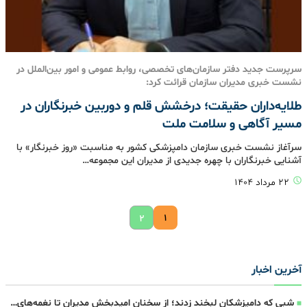
سرپرست جدید دفتر سازمان‌های تخصصی، روابط عمومی و امور بین‌الملل در
نشست خبری مدیران سازمان قرائت کرد:
طلایه‌داران حقیقت؛ درخشش قلم و دوربین خبرنگاران در
مسیر آگاهی و سلامت ملت
سرآغاز نشست خبری سازمان دامپزشکی کشور به مناسبت «روز خبرنگار» با
آشنایی خبرنگاران با چهره جدیدی از مدیران این مجموعه…
۲۲ مرداد ۱۴۰۴
۱
۲
آخرین اخبار
شبی که دامپزشکان لبخند زدند؛ از سخنان امیدبخش مدیران تا نغمه‌های…