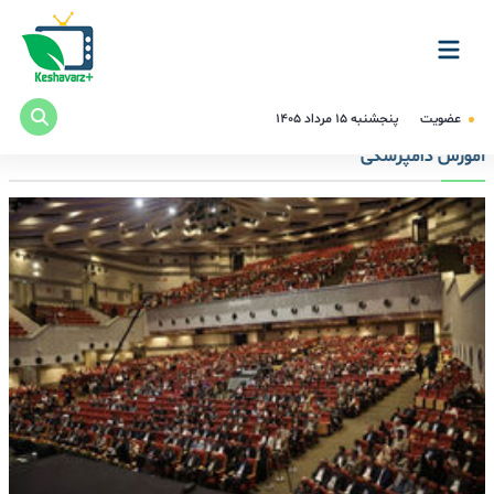
عضویت
پنجشنبه ۱۵ مرداد ۱۴۰۵
آموزش دامپزشکی