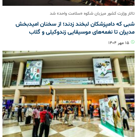
تالار وزارت کشور میزبان شکوه «سلامت واحد» شد
شبی که دامپزشکان لبخند زدند؛ از سخنان امیدبخش
مدیران تا نغمه‌های موسیقایی زندوکیلی و گلاب
۱۵ مهر ۱۴۰۴