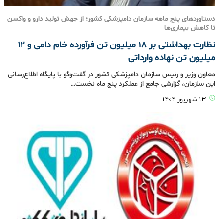
دستاوردهای پنج ماهه سازمان دامپزشکی کشور؛ از جهش تولید دارو و واکسن
تا کاهش بیماری‌ها
نظارت بهداشتی بر ۱۸ میلیون تن فرآورده خام دامی و ۱۲
میلیون تن نهاده وارداتی
معاون وزیر و رئیس سازمان دامپزشکی کشور در گفت‌وگو با پایگاه اطلاع‌رسانی
این سازمان، گزارشی جامع از عملکرد پنج ماه نخست…
۱۳ شهریور ۱۴۰۴