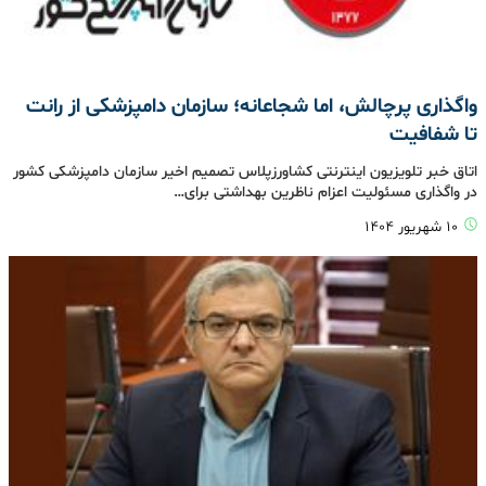
واگذاری پرچالش، اما شجاعانه؛ سازمان دامپزشکی از رانت
تا شفافیت
اتاق خبر تلویزیون اینترنتی کشاورزپلاس تصمیم اخیر سازمان دامپزشکی کشور
در واگذاری مسئولیت اعزام ناظرین بهداشتی برای…
۱۰ شهریور ۱۴۰۴