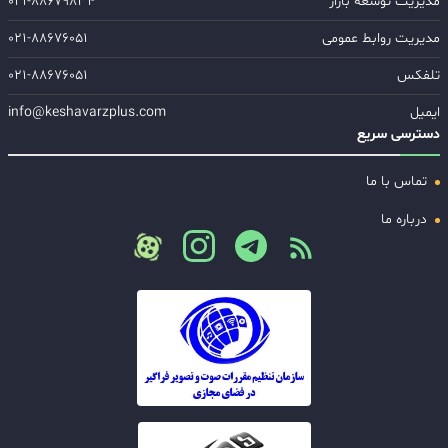
مدیریت توسعه بازار
۰۲۱-۸۸۶۷۹۸۳۴
مدیریت روابط عمومی
۰۲۱-۸۸۶۷۶۰۵۱
تلفکس
۰۲۱-۸۸۶۷۶۰۵۱
ایمیل
info@keshavarzplus.com
دسترسی سریع
تماس با ما
درباره ما