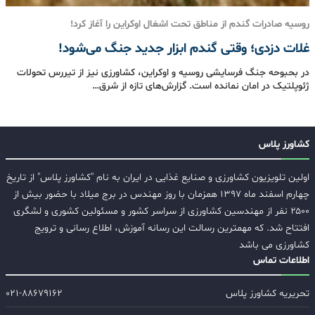
روسیه صادرات گندم از مناطق تحت اشغال اوکراین را آغاز کرد!
غلات دزدی؛ وقتی گندم ابزار جدید جنگ می‌شود!
در بحبوحه جنگ فرسایشی روسیه و اوکراین، کشاورزی نیز از تیررس تحولات
ژئوپلتیک در امان نمانده است. گزارش‌های تازه از شرق…
کشاورز پلاس
اولین تلویزیون کشاورزی و صنایع غذایی در ایران به نام "کشاورز پلاس" از تاریخ
چهارم اسفند ماه ۱۳۹۷ همزمان با روز مهندس در برج میلاد با حضور بیش از
۲۵۰۰ نفر از مهندسین کشاورزی از سراسر کشور و مسئولین کشوری و لشگری
افتتاح شد. که مهمترین رسالت این رسانه آموزش، اطلاع رسانی و ترویج
کشاورزی می باشد
اطلاعات تماس
تحریریه کشاورز پلاس
۰۲۱-۸۸۶۷۹۱۶۲