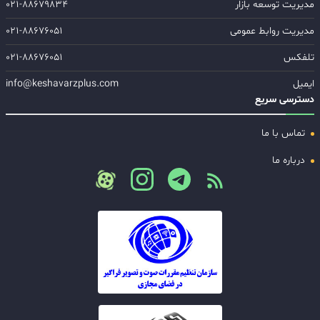
مدیریت توسعه بازار
۰۲۱-۸۸۶۷۹۸۳۴
مدیریت روابط عمومی
۰۲۱-۸۸۶۷۶۰۵۱
تلفکس
۰۲۱-۸۸۶۷۶۰۵۱
ایمیل
info@keshavarzplus.com
دسترسی سریع
تماس با ما
درباره ما