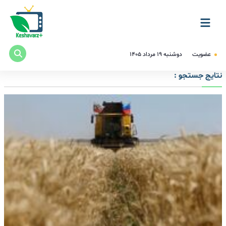
عضویت
دوشنبه ۱۹ مرداد ۱۴۰۵
نتایج جستجو :