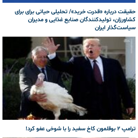
حقیقت درباره «قدرت خرید»/ تحلیلی حیاتی برای برای
کشاورزان، تولیدکنندگان صنایع غذایی و مدیران
سیاست‌گذار ایران
ترامپ ۲ بوقلمون‌ کاخ سفید را با شوخی عفو کرد!