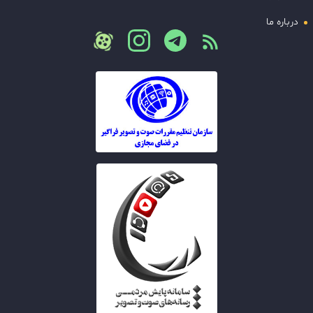
درباره ما