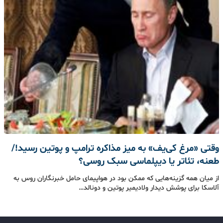
وقتی «مرغ کی‌یف» به میز مذاکره ترامپ و پوتین رسید!/
طعنه، تئاتر یا دیپلماسی سبک روسی؟
از میان همه گزینه‌هایی که ممکن بود در هواپیمای حامل خبرنگاران روس به
آلاسکا برای پوشش دیدار ولادیمیر پوتین و دونالد…