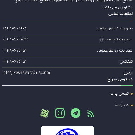
افتتاح شد. که مهمترین رسالت این رسانه آموزش، اطلاع رسانی و ترویج
کشاورزی می باشد
اطلاعات تماس
تحریریه کشاورز پلاس
۰۲۱-۸۸۶۷۹۱۶۲
مدیریت توسعه بازار
۰۲۱-۸۸۶۷۹۸۳۴
مدیریت روابط عمومی
۰۲۱-۸۸۶۷۶۰۵۱
تلفکس
۰۲۱-۸۸۶۷۶۰۵۱
ایمیل
info@keshavarzplus.com
دسترسی سریع
تماس با ما
درباره ما