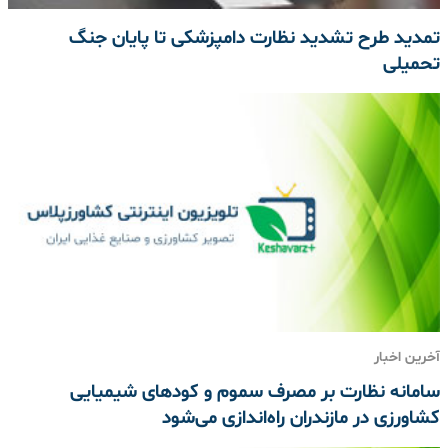
تمدید طرح تشدید نظارت دامپزشکی تا پایان جنگ
تحمیلی
آخرین اخبار
سامانه نظارت بر مصرف سموم و کودهای شیمیایی
کشاورزی در مازندران راه‌اندازی می‌شود