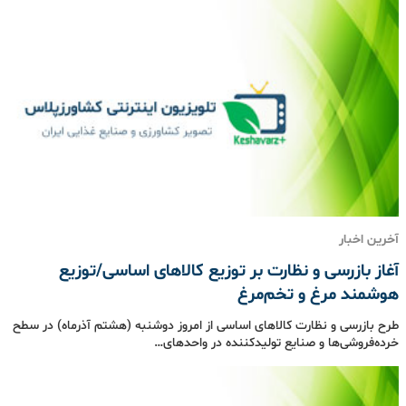
آخرین اخبار
آغاز بازرسی و نظارت بر توزیع کالاهای اساسی/توزیع
هوشمند مرغ و تخم‌مرغ
طرح بازرسی و نظارت کالاهای اساسی از امروز دوشنبه (هشتم آذرماه) در سطح
خرده‌فروشی‌ها و صنایع تولیدکننده در واحدهای…