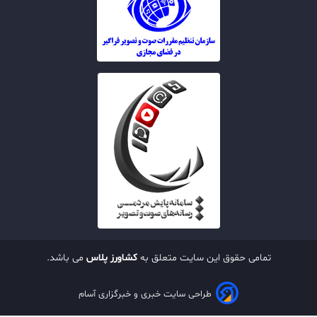
تمامی حقوق این سایت متعلق به
کشاورز پلاس
می باشد.
طراحی سایت خبری و خبرگزاری آسام