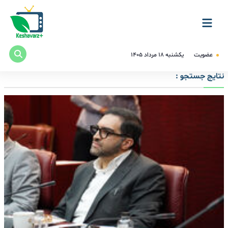
عضویت
یکشنبه ۱۸ مرداد ۱۴۰۵
نتایج جستجو :