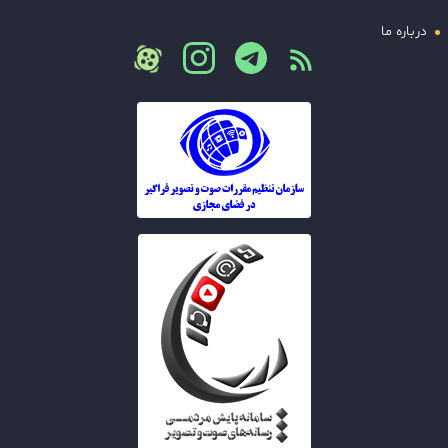
درباره ما