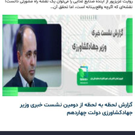
روایت عزیزپور از آینده صنایع غذایی را می‌توان یک نقشه راه مشورتی دانست؛
نقشه‌ای که اگرچه واقع‌بینانه است، اما تحقق آن…
گزارش لحظه به لحظه از دومین نشست خبری وزیر
جهادکشاورزی دولت چهاردهم