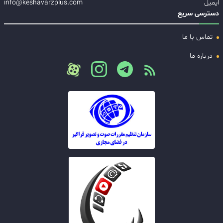
ایمیل
info@keshavarzplus.com
دسترسی سریع
تماس با ما
درباره ما