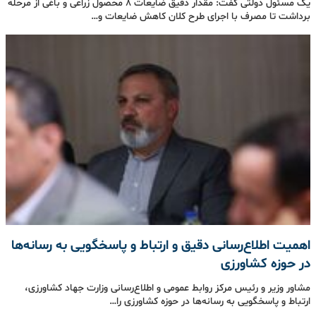
یک مسئول دولتی گفت: مقدار دقیق ضایعات ۸ محصول زراعی و باغی از مرحله
برداشت تا مصرف با اجرای طرح کلان کاهش ضایعات و…
اهمیت اطلاع‌رسانی دقیق و ارتباط و پاسخگویی به رسانه‌ها
در حوزه کشاورزی
مشاور وزیر و رئیس مرکز روابط عمومی و اطلاع‌رسانی وزارت جهاد کشاورزی،
ارتباط و پاسخگویی به رسانه‌ها در حوزه کشاورزی را…