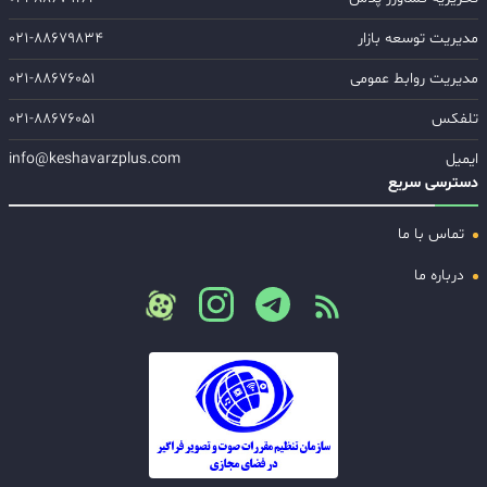
مدیریت توسعه بازار
۰۲۱-۸۸۶۷۹۸۳۴
مدیریت روابط عمومی
۰۲۱-۸۸۶۷۶۰۵۱
تلفکس
۰۲۱-۸۸۶۷۶۰۵۱
ایمیل
info@keshavarzplus.com
دسترسی سریع
تماس با ما
درباره ما