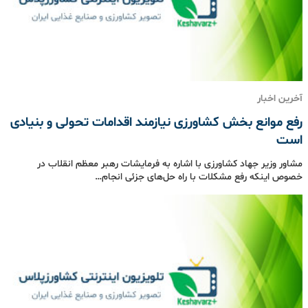
آخرین اخبار
رفع موانع بخش کشاورزی نیازمند اقدامات تحولی و بنیادی
است
مشاور وزیر جهاد کشاورزی با اشاره به فرمایشات رهبر معظم انقلاب در
خصوص اینکه رفع مشکلات با راه حل‌های جزئی انجام…