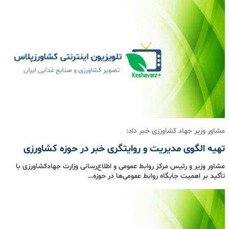
مشاور وزیر جهاد کشاورزی خبر داد:
تهیه الگوی مدیریت و روایتگری خبر در حوزه کشاورزی
مشاور وزیر و رئیس مرکز روابط عمومی و اطلاع‌رسانی وزارت جهادکشاورزی با
تأکید بر اهمیت جایگاه روابط عمومی‌ها در حوزه…