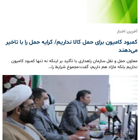
آخرین اخبار
کمبود کامیون برای حمل کالا نداریم/ کرایه حمل را با تاخیر
می‌دهند
معاون حمل و نقل سازمان راهداری با تأکید بر اینکه نه تنها کمبود کامیون
نداریم بلکه مازاد هم داریم، گفت:مجموع شرایط را…