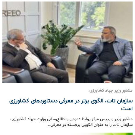
مشاور وزیر جهاد کشاورزی:
سازمان تات، الگوی برتر در معرفی دستاوردهای کشاورزی
است
مشاور وزیر و رییس مرکز روابط عمومی و اطلاع‌رسانی وزارت جهاد کشاورزی،
سازمان تات را به عنوان الگویی برجسته در معرفی…