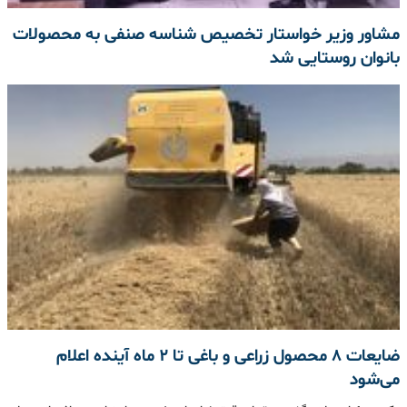
مشاور وزیر خواستار تخصیص شناسه صنفی به محصولات
بانوان روستایی شد
ضایعات ۸ محصول زراعی و باغی تا ۲ ماه آینده اعلام
می‌شود