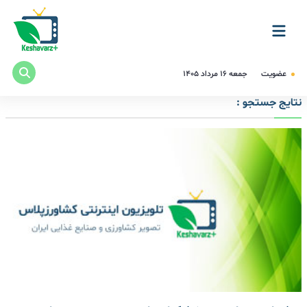
عضویت
جمعه ۱۶ مرداد ۱۴۰۵
نتایج جستجو :