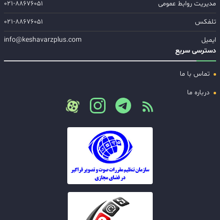
مدیریت روابط عمومی
۰۲۱-۸۸۶۷۶۰۵۱
تلفکس
۰۲۱-۸۸۶۷۶۰۵۱
ایمیل
info@keshavarzplus.com
دسترسی سریع
تماس با ما
درباره ما