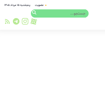
عضویت
پنجشنبه ۱۵ مرداد ۱۴۰۵