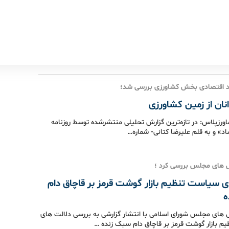
اقتصادی بخش کشاورزی بررسی شد؛
نان از زمین کشاورزی
اورزپلاس: در تازه‌ترین گزارش تحلیلی منتشرشده توسط روزنامه
اد» و به قلم علیرضا کتانی- شماره…
 های مجلس بررسی کرد ؛
ی سیاست تنظیم بازار گوشت قرمز بر قاچاق دام
ه
های مجلس شورای اسلامی با انتشار گزارشی به بررسی دلالت های
 بازار گوشت قرمز بر قاچاق دام سبک زنده …