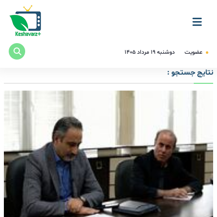
عضویت
دوشنبه ۱۹ مرداد ۱۴۰۵
نتایج جستجو :