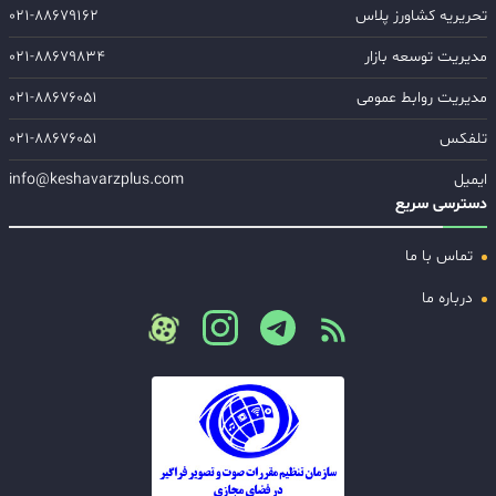
تحریریه کشاورز پلاس
۰۲۱-۸۸۶۷۹۱۶۲
مدیریت توسعه بازار
۰۲۱-۸۸۶۷۹۸۳۴
مدیریت روابط عمومی
۰۲۱-۸۸۶۷۶۰۵۱
تلفکس
۰۲۱-۸۸۶۷۶۰۵۱
ایمیل
info@keshavarzplus.com
دسترسی سریع
تماس با ما
درباره ما