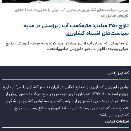
بررسی سیاست‌های کشاورزی در بحران آب ایران با محوریت دیدگاه‌های
کوروش صادق‌زاده
تاراج ۳۵۰ میلیارد مترمکعب آب زیرزمینی در سایه
سیاست‌های اشتباه کشاورزی
در سال‌هایی که بحران آب از مرز هشدار عبور کرده و به مرحله فروپاشی منابع
حیاتی رسیده، اظهارات اخیر «کوروش صادق‌زاده»،…
کشاورز پلاس
اولین تلویزیون کشاورزی و صنایع غذایی در ایران به نام "کشاورز پلاس" از تاریخ
چهارم اسفند ماه ۱۳۹۷ همزمان با روز مهندس در برج میلاد با حضور بیش از
۲۵۰۰ نفر از مهندسین کشاورزی از سراسر کشور و مسئولین کشوری و لشگری
افتتاح شد. که مهمترین رسالت این رسانه آموزش، اطلاع رسانی و ترویج
کشاورزی می باشد
اطلاعات تماس