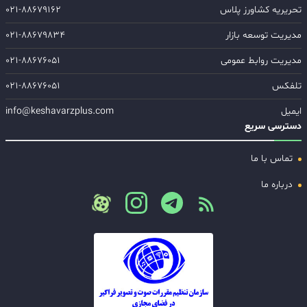
تحریریه کشاورز پلاس
۰۲۱-۸۸۶۷۹۱۶۲
مدیریت توسعه بازار
۰۲۱-۸۸۶۷۹۸۳۴
مدیریت روابط عمومی
۰۲۱-۸۸۶۷۶۰۵۱
تلفکس
۰۲۱-۸۸۶۷۶۰۵۱
ایمیل
info@keshavarzplus.com
دسترسی سریع
تماس با ما
درباره ما