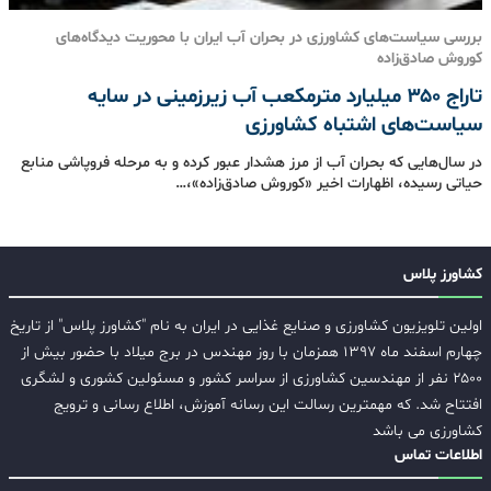
بررسی سیاست‌های کشاورزی در بحران آب ایران با محوریت دیدگاه‌های
کوروش صادق‌زاده
تاراج ۳۵۰ میلیارد مترمکعب آب زیرزمینی در سایه
سیاست‌های اشتباه کشاورزی
در سال‌هایی که بحران آب از مرز هشدار عبور کرده و به مرحله فروپاشی منابع
حیاتی رسیده، اظهارات اخیر «کوروش صادق‌زاده»،…
کشاورز پلاس
اولین تلویزیون کشاورزی و صنایع غذایی در ایران به نام "کشاورز پلاس" از تاریخ
چهارم اسفند ماه ۱۳۹۷ همزمان با روز مهندس در برج میلاد با حضور بیش از
۲۵۰۰ نفر از مهندسین کشاورزی از سراسر کشور و مسئولین کشوری و لشگری
افتتاح شد. که مهمترین رسالت این رسانه آموزش، اطلاع رسانی و ترویج
کشاورزی می باشد
اطلاعات تماس