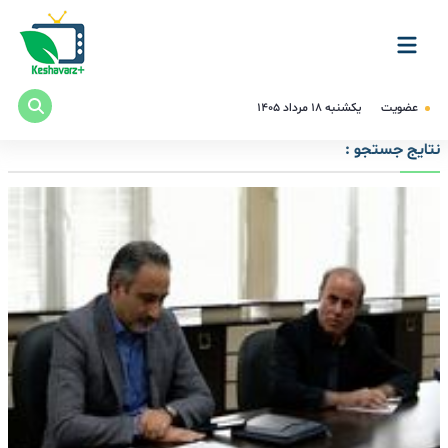
عضویت
یکشنبه ۱۸ مرداد ۱۴۰۵
نتایج جستجو :