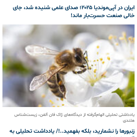
ایران در آپی‌موندیا ۲۰۲۵؛ صدای علمی شنیده شد، جای
خالی صنعت حسرت‌بار ماند!
یادداشتی تحلیلی الهام‌گرفته از دیدگاه‌های ژاک فان آلفن، زیست‌شناس
هلندی
زنبورها را نشمارید، بلکه بفهمید..!/ یادداشت تحلیلی به