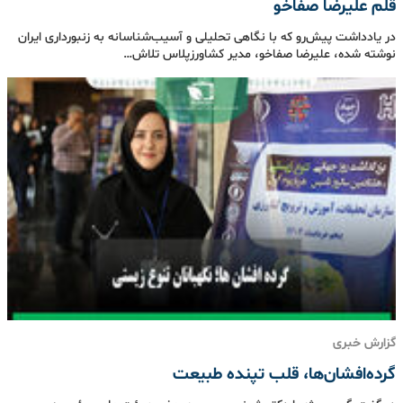
قلم علیرضا صفاخو
در یادداشت پیش‌رو که با نگاهی تحلیلی و آسیب‌شناسانه به زنبورداری ایران
نوشته شده، علیرضا صفاخو، مدیر کشاورزپلاس تلاش…
گزارش خبری
گرده‌افشان‌ها، قلب تپنده طبیعت