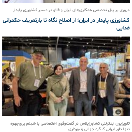
مروری بر پنل تخصصی همکاری‌های ایران و فائو در مسیر کشاورزی پایدار
کشاورزی پایدار در ایران؛ از اصلاح نگاه تا بازتعریف حکمرانی
غذایی
تلویزیون اینترنتی کشاورزپلاس در گفت‌وگوی اختصاصی با شبنم پری‌چهره،
تنها داور ایرانی کنگره جهانی زنبورداری