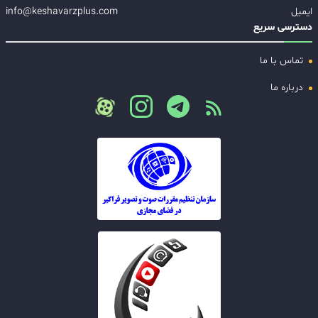
ایمیل
info@keshavarzplus.com
دسترسی سریع
تماس با ما
درباره ما